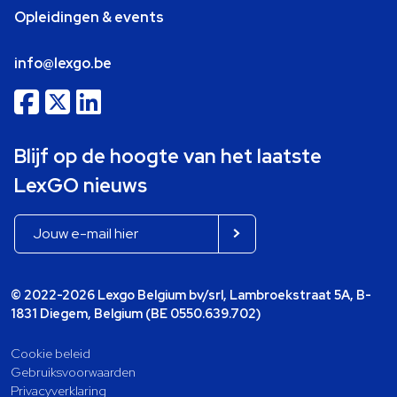
Opleidingen & events
info@lexgo.be
Blijf op de hoogte van het laatste
LexGO nieuws
© 2022-2026 Lexgo Belgium bv/srl, Lambroekstraat 5A, B-
1831 Diegem, Belgium (BE 0550.639.702)
Cookie beleid
Gebruiksvoorwaarden
Privacyverklaring