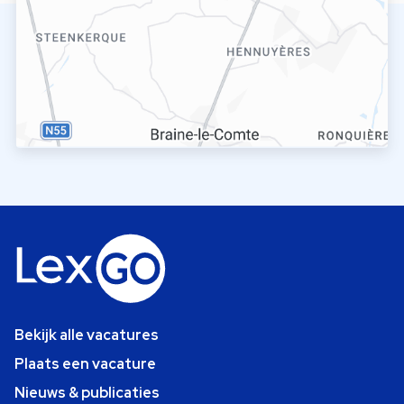
Bekijk alle vacatures
Plaats een vacature
Nieuws & publicaties