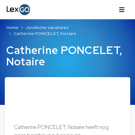
Home
Juridische vacatures
Catherine PONCELET, Notaire
Catherine PONCELET,
Notaire
Catherine PONCELET, Notaire heeft nog