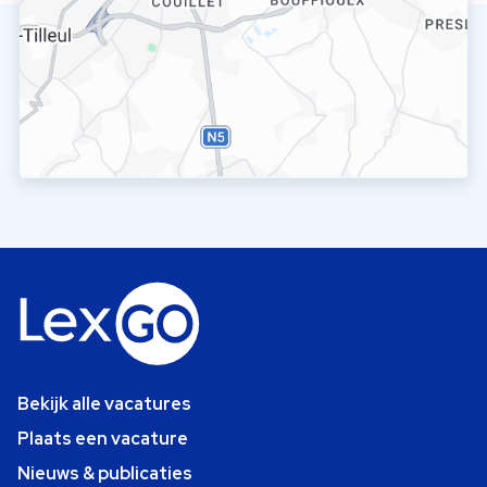
Bekijk alle vacatures
Plaats een vacature
Nieuws & publicaties