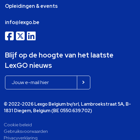
Opleidingen & events
info@lexgo.be
Blijf op de hoogte van het laatste
LexGO nieuws
© 2022-2026 Lexgo Belgium bv/srl, Lambroekstraat 5A, B-
1831 Diegem, Belgium (BE 0550.639.702)
Cookie beleid
Gebruiksvoorwaarden
Privacyverklaring