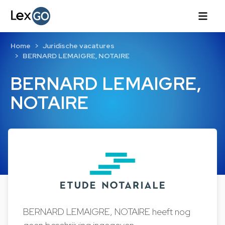
Home
Juridische vacatures
BERNARD LEMAIGRE, NOTAIRE
BERNARD LEMAIGRE,
NOTAIRE
BERNARD LEMAIGRE, NOTAIRE heeft nog