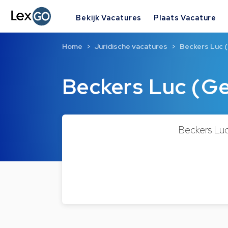
Bekijk Vacatures
Plaats Vacature
Home
Juridische vacatures
Beckers Luc 
Beckers Luc (G
Beckers Luc