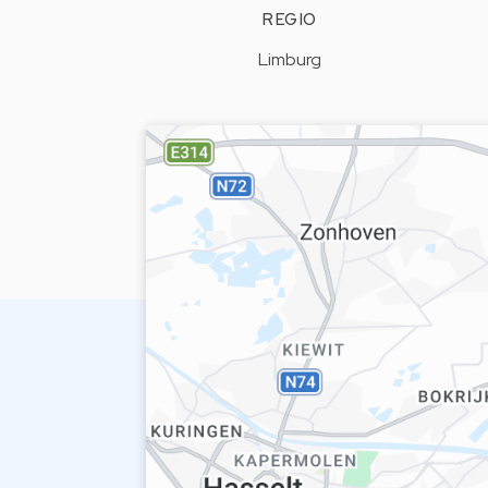
REGIO
Limburg