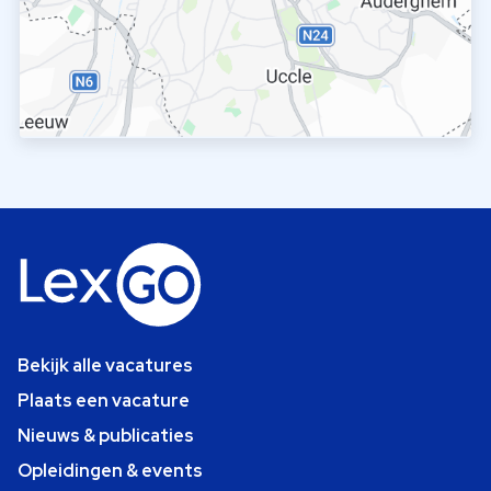
Bekijk alle vacatures
Plaats een vacature
Nieuws & publicaties
Opleidingen & events