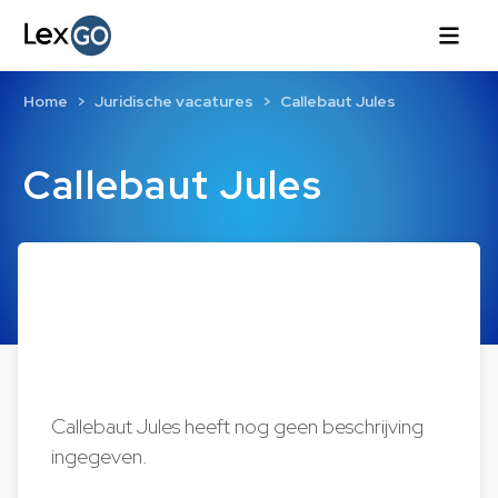
Home
Juridische vacatures
Callebaut Jules
Callebaut Jules
Callebaut Jules heeft nog geen beschrijving
ingegeven.