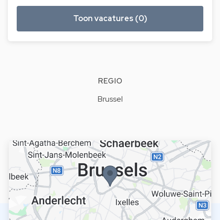
Toon vacatures (0)
REGIO
Brussel