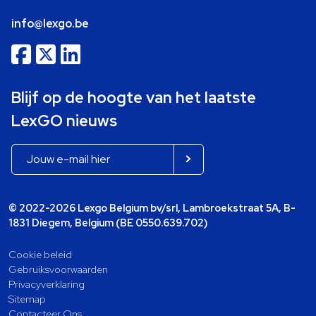
info@lexgo.be
Blijf op de hoogte van het laatste
LexGO nieuws
© 2022-2026 Lexgo Belgium bv/srl, Lambroekstraat 5A, B-
1831 Diegem, Belgium (BE 0550.639.702)
Cookie beleid
Gebruiksvoorwaarden
Privacyverklaring
Sitemap
Contacteer Ons