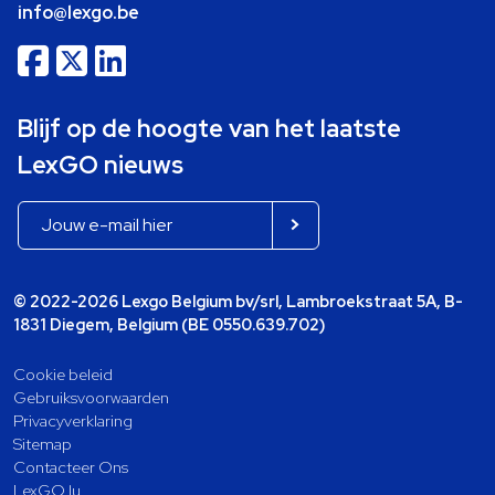
info@lexgo.be
Blijf op de hoogte van het laatste
LexGO nieuws
© 2022-2026 Lexgo Belgium bv/srl, Lambroekstraat 5A, B-
1831 Diegem, Belgium (BE 0550.639.702)
Cookie beleid
Gebruiksvoorwaarden
Privacyverklaring
Sitemap
Contacteer Ons
LexGO.lu