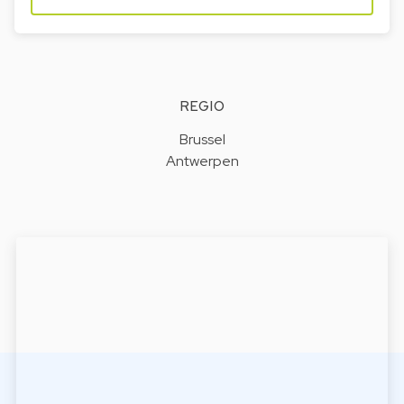
REGIO
Brussel
Antwerpen