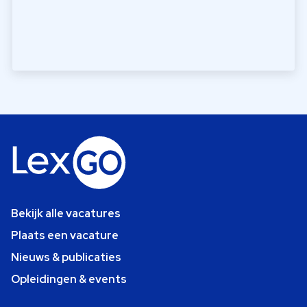
Bekijk alle vacatures
Plaats een vacature
Nieuws & publicaties
Opleidingen & events