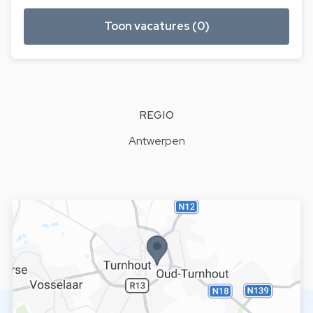
Toon vacatures (0)
REGIO
Antwerpen