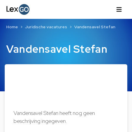
Home
Juridische vacatures
Vandensavel Stefan
Vandensavel Stefan
Vandensavel Stefan heeft nog geen
beschrijving ingegeven.