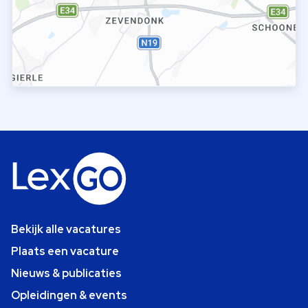
Bekijk alle vacatures
Plaats een vacature
Nieuws & publicaties
Opleidingen & events