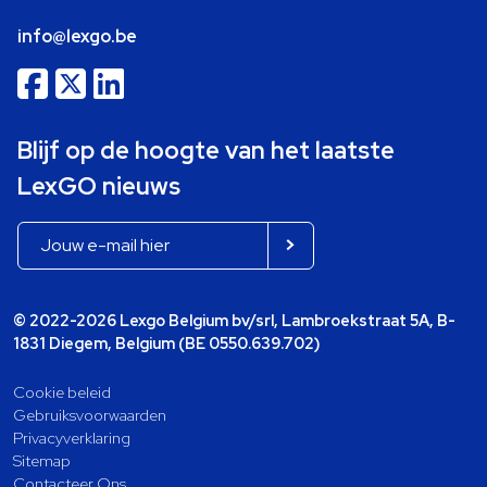
info@lexgo.be
Blijf op de hoogte van het laatste
LexGO nieuws
© 2022-2026 Lexgo Belgium bv/srl, Lambroekstraat 5A, B-
1831 Diegem, Belgium (BE 0550.639.702)
Cookie beleid
Gebruiksvoorwaarden
Privacyverklaring
Sitemap
Contacteer Ons