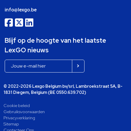
info@lexgo.be
Blijf op de hoogte van het laatste
LexGO nieuws
© 2022-2026 Lexgo Belgium bv/srl, Lambroekstraat 5A, B-
1831 Diegem, Belgium (BE 0550.639.702)
Cookie beleid
Gebruiksvoorwaarden
Privacyverklaring
Sitemap
Contacteer Ons