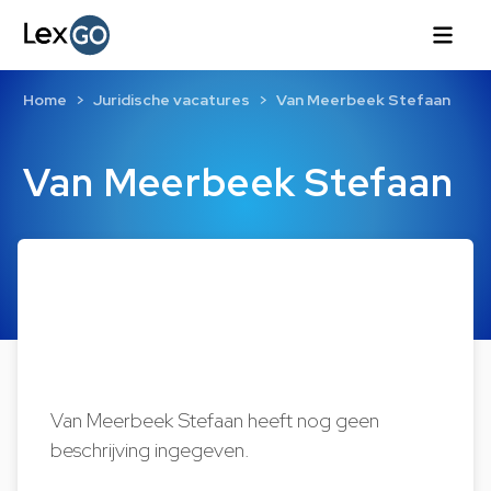
Home
Juridische vacatures
Van Meerbeek Stefaan
Van Meerbeek Stefaan
Van Meerbeek Stefaan heeft nog geen
beschrijving ingegeven.