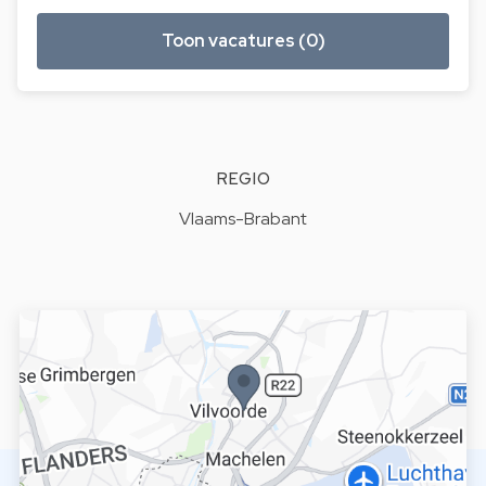
Toon vacatures (0)
REGIO
Vlaams-Brabant