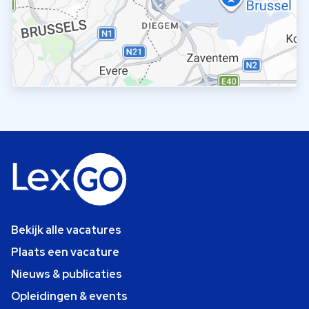
Bekijk alle vacatures
Plaats een vacature
Nieuws & publicaties
Opleidingen & events