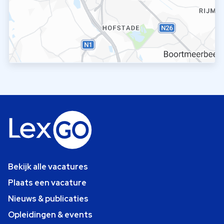
Bekijk alle vacatures
Plaats een vacature
Nieuws & publicaties
Opleidingen & events