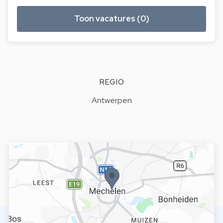
Toon vacatures (0)
REGIO
Antwerpen