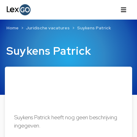
Home
Juridische vacatures
Suykens Patrick
Suykens Patrick
Suykens Patrick heeft nog geen beschrijving
ingegeven.