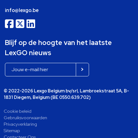
info@lexgo.be
Blijf op de hoogte van het laatste
LexGO nieuws
© 2022-2026 Lexgo Belgium bv/srl, Lambroekstraat 5A, B-
1831 Diegem, Belgium (BE 0550.639.702)
Cookie beleid
Gebruiksvoorwaarden
Privacyverklaring
Sitemap
Contacteer Ons