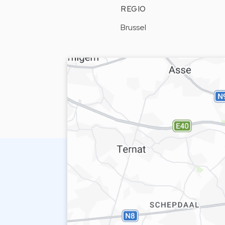
REGIO
Brussel