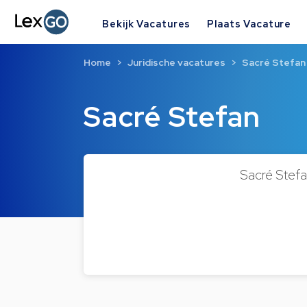
Bekijk Vacatures
Plaats Vacature
Home
Juridische vacatures
Sacré Stefan
Sacré Stefan
Sacré Stefa