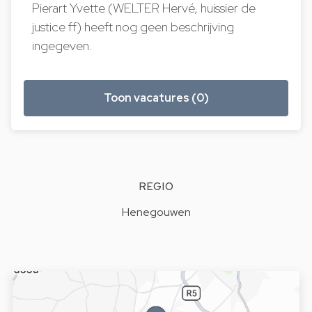
Pierart Yvette (WELTER Hervé, huissier de
justice ff) heeft nog geen beschrijving
ingegeven.
Toon vacatures (0)
REGIO
Henegouwen