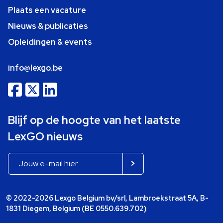
Plaats een vacature
Nieuws & publicaties
Opleidingen & events
info@lexgo.be
Blijf op de hoogte van het laatste
LexGO nieuws
© 2022-2026 Lexgo Belgium bv/srl, Lambroekstraat 5A, B-
1831 Diegem, Belgium (BE 0550.639.702)