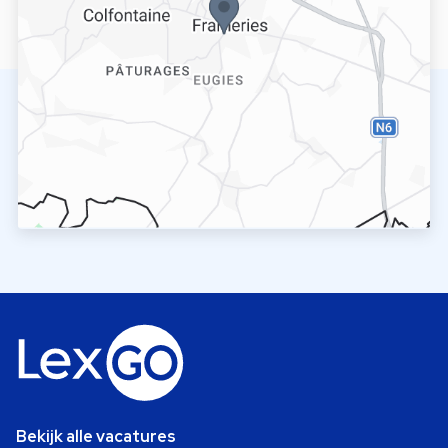
Bekijk alle vacatures