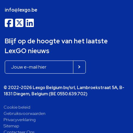
info@lexgo.be
Blijf op de hoogte van het laatste
LexGO nieuws
© 2022-2026 Lexgo Belgium bv/srl, Lambroekstraat 5A, B-
1831 Diegem, Belgium (BE 0550.639.702)
Cookie beleid
Gebruiksvoorwaarden
Privacyverklaring
Sitemap
Contacteer Ons