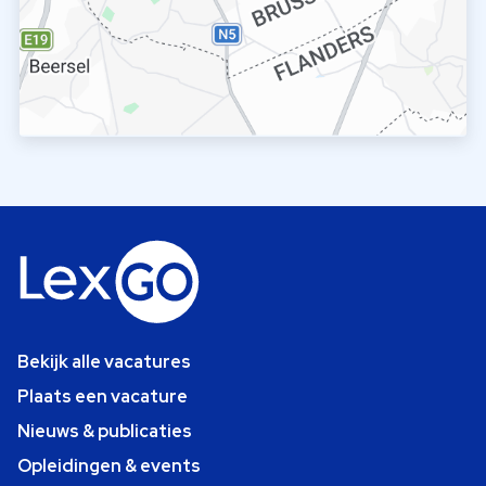
Bekijk alle vacatures
Plaats een vacature
Nieuws & publicaties
Opleidingen & events