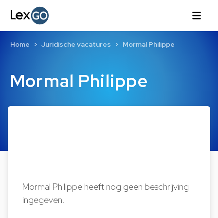
Home
Juridische vacatures
Mormal Philippe
Mormal Philippe
Mormal Philippe heeft nog geen beschrijving
ingegeven.