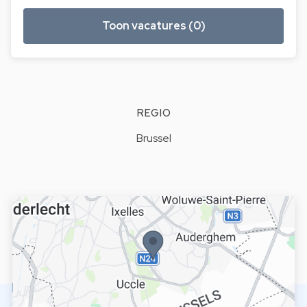
Toon vacatures (0)
REGIO
Brussel