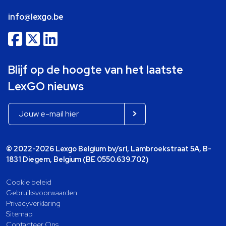
info@lexgo.be
Blijf op de hoogte van het laatste
LexGO nieuws
© 2022-2026 Lexgo Belgium bv/srl, Lambroekstraat 5A, B-
1831 Diegem, Belgium (BE 0550.639.702)
Cookie beleid
Gebruiksvoorwaarden
Privacyverklaring
Sitemap
Contacteer Ons