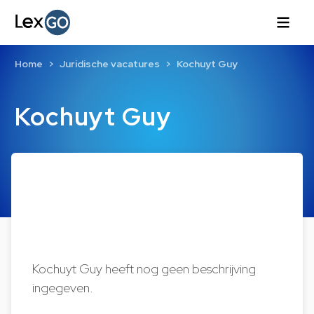
Home
Juridische vacatures
Kochuyt Guy
Kochuyt Guy
Kochuyt Guy heeft nog geen beschrijving
ingegeven.