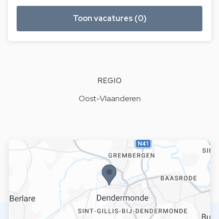
Toon vacatures (0)
REGIO
Oost-Vlaanderen