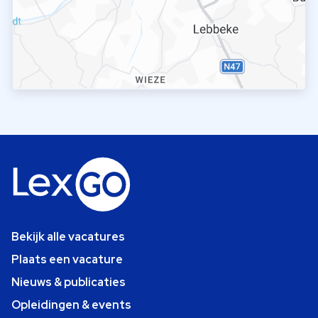
Bekijk alle vacatures
Plaats een vacature
Nieuws & publicaties
Opleidingen & events