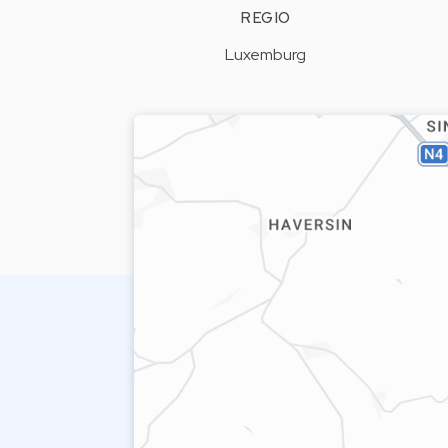
REGIO
Luxemburg