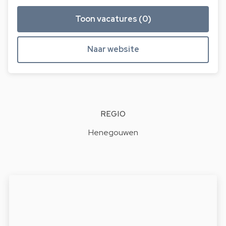
Toon vacatures (0)
Naar website
REGIO
Henegouwen