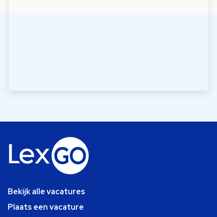
Bekijk alle vacatures
Plaats een vacature