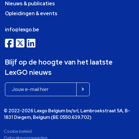
Nieuws & publicaties
Opleidingen & events
info@lexgo.be
Blijf op de hoogte van het laatste
LexGO nieuws
© 2022-2026 Lexgo Belgium bv/srl, Lambroekstraat 5A, B-
1831 Diegem, Belgium (BE 0550.639.702)
Cookie beleid
Gebruiksvoorwaarden