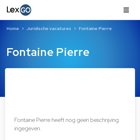
Home
Juridische vacatures
Fontaine Pierre
Fontaine Pierre
Fontaine Pierre heeft nog geen beschrijving
ingegeven.