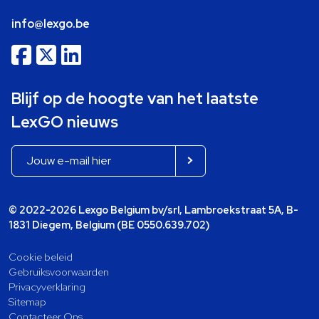
info@lexgo.be
Blijf op de hoogte van het laatste
LexGO nieuws
© 2022-2026 Lexgo Belgium bv/srl, Lambroekstraat 5A, B-
1831 Diegem, Belgium (BE 0550.639.702)
Cookie beleid
Gebruiksvoorwaarden
Privacyverklaring
Sitemap
Contacteer Ons