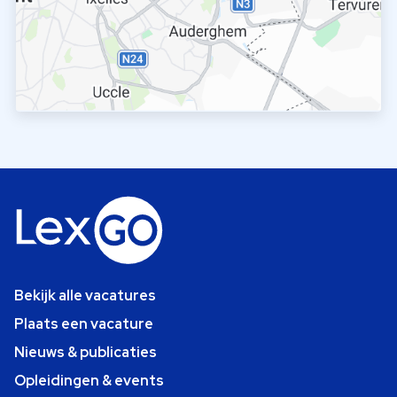
Bekijk alle vacatures
Plaats een vacature
Nieuws & publicaties
Opleidingen & events