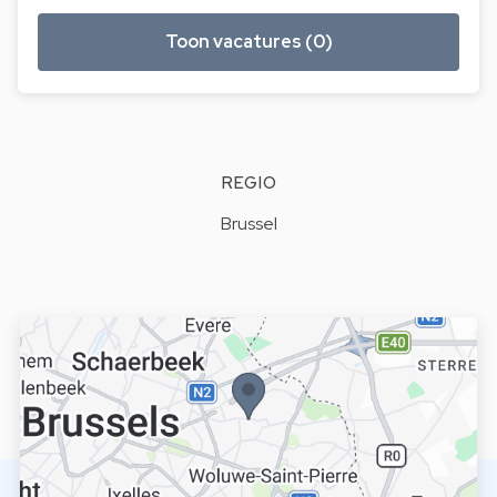
Toon vacatures (0)
REGIO
Brussel