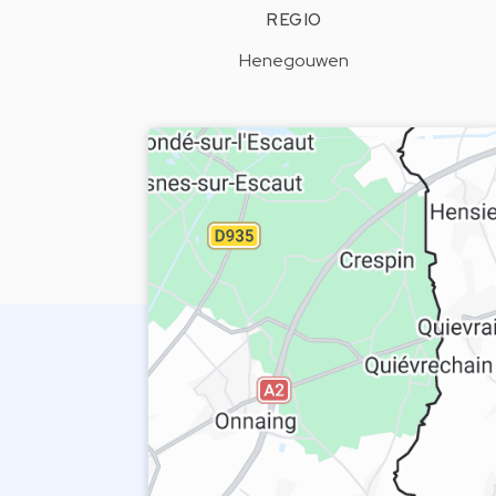
REGIO
Henegouwen