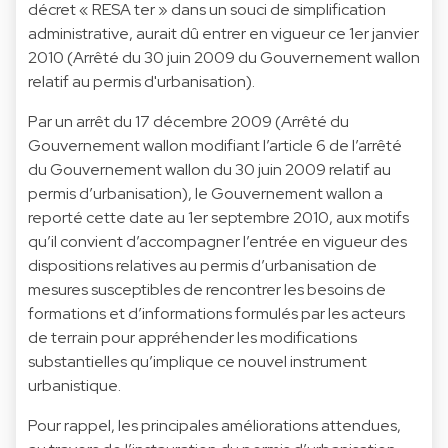
décret « RESA ter » dans un souci de simplification
administrative, aurait dû entrer en vigueur ce 1er janvier
2010 (Arrêté du 30 juin 2009 du Gouvernement wallon
relatif au permis d'urbanisation).
Par un arrêt du 17 décembre 2009 (Arrêté du
Gouvernement wallon modifiant l’article 6 de l’arrêté
du Gouvernement wallon du
30 juin 2009
relatif au
permis d’urbanisation), le Gouvernement wallon a
reporté cette date au 1er septembre 2010, aux motifs
qu’il convient d’accompagner l’entrée en vigueur des
dispositions relatives au permis d’urbanisation de
mesures susceptibles de rencontrer les besoins de
formations et d’informations formulés par les acteurs
de terrain pour appréhender les modifications
substantielles qu’implique ce nouvel instrument
urbanistique.
Pour rappel, les principales améliorations attendues,