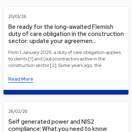
20/01/26
Be ready for the long-awaited Flemish
duty of care obligation in the construction
sector: update your agreemen…
From 1 January 2026, a duty of care obligation applies
to clients [1] and (sub)contractors active in the
construction sector [2]. Some years ago, the …
Read More
26/02/26
Self generated power and NIS2
compliance: What you need to know