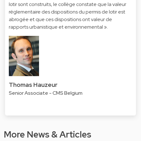
lotir sont construits, le collège constate que la valeur
réglementaire des dispositions du permis de lotir est
abrogée et que ces dispositions ont valeur de
rapports urbanistique et environnemental ».
Thomas Hauzeur
Senior Associate - CMS Belgium
More News & Articles