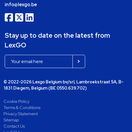
info@lexgo.be
Stay up to date on the latest from
LexGO
© 2022-2026 Lexgo Belgium bv/srl, Lambroekstraat 5A, B-
1831 Diegem, Belgium (BE 0550.639.702)
Cookie Policy
Terms & Conditions
Privacy Statement
Sitemap
Contact Us