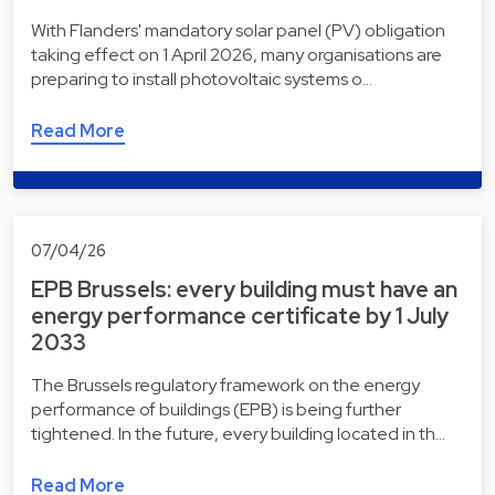
With Flanders' mandatory solar panel (PV) obligation
taking effect on 1 April 2026, many organisations are
preparing to install photovoltaic systems o…
Read More
07/04/26
EPB Brussels: every building must have an
energy performance certificate by 1 July
2033
The Brussels regulatory framework on the energy
performance of buildings (EPB) is being further
tightened. In the future, every building located in th…
Read More