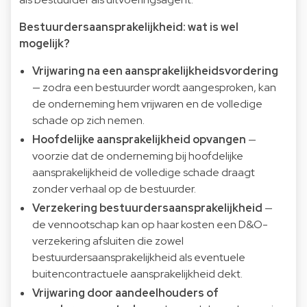
Bestuurdersaansprakelijkheid: wat is wel
mogelijk?
Vrijwaring na een aansprakelijkheidsvordering
— zodra een bestuurder wordt aangesproken, kan
de onderneming hem vrijwaren en de volledige
schade op zich nemen.
Hoofdelijke aansprakelijkheid opvangen
—
voorzie dat de onderneming bij hoofdelijke
aansprakelijkheid de volledige schade draagt
zonder verhaal op de bestuurder.
Verzekering bestuurdersaansprakelijkheid
—
de vennootschap kan op haar kosten een D&O-
verzekering afsluiten die zowel
bestuurdersaansprakelijkheid als eventuele
buitencontractuele aansprakelijkheid dekt.
Vrijwaring door aandeelhouders of