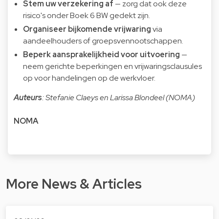
Stem uw verzekering af
— zorg dat ook deze
risico's onder Boek 6 BW gedekt zijn.
Organiseer bijkomende vrijwaring
via
aandeelhouders of groepsvennootschappen.
Beperk aansprakelijkheid voor uitvoering
—
neem gerichte beperkingen en vrijwaringsclausules
op voor handelingen op de werkvloer.
Auteurs
: Stefanie Claeys en Larissa Blondeel (NOMA)
NOMA
More News & Articles