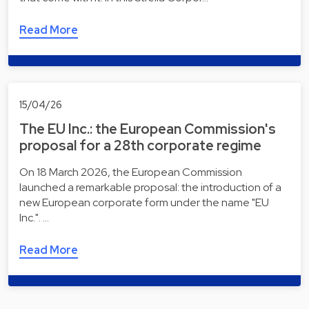
Read More
15/04/26
The EU Inc.: the European Commission's
proposal for a 28th corporate regime
On 18 March 2026, the European Commission
launched a remarkable proposal: the introduction of a
new European corporate form under the name "EU
Inc.". …
Read More