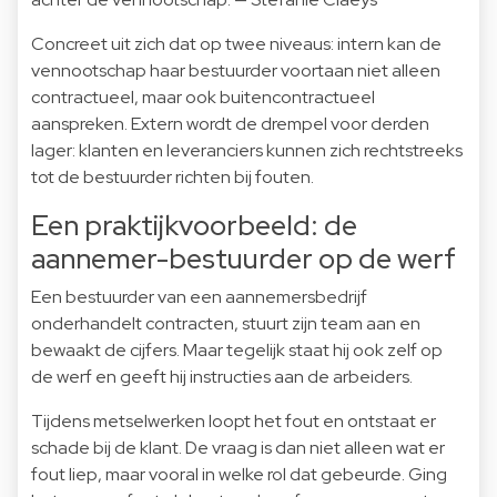
Concreet uit zich dat op twee niveaus: intern kan de
vennootschap haar bestuurder voortaan niet alleen
contractueel, maar ook buitencontractueel
aanspreken. Extern wordt de drempel voor derden
lager: klanten en leveranciers kunnen zich rechtstreeks
tot de bestuurder richten bij fouten.
Een praktijkvoorbeeld: de
aannemer-bestuurder op de werf
Een bestuurder van een aannemersbedrijf
onderhandelt contracten, stuurt zijn team aan en
bewaakt de cijfers. Maar tegelijk staat hij ook zelf op
de werf en geeft hij instructies aan de arbeiders.
Tijdens metselwerken loopt het fout en ontstaat er
schade bij de klant. De vraag is dan niet alleen wat er
fout liep, maar vooral in welke rol dat gebeurde. Ging