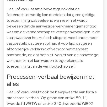
Het Hof van Cassatie bevestigt ook dat de
feitenrechter wettig kon oordelen dat geen geldige
toestemming was verleend wanneer niet wordt
bewezen dat de aanwezige werknemer gemachtigd
was om de vennootschap te vertegenwoordigen. In de
zaak waarover het Hof zich uitsprak, werd onder meer
vastgesteld dat geen volmacht voorlag, dat geen
afzonderlijke verklaring of verhoor het mandaat
aantoonde, en dat het niet-verzet van de aanwezige
werknemer niet kon worden toegerekend als
toestemming van de vennootschap zelf.
Processen-verbaal bewijzen niet
alles
Het Hof verduidelijkt ook de bewijswaarde van fiscale
processen-verbaal. Op grond van artikel 59, § 1,
tweede lid WBTW en artikel 340, tweede lid WIB92