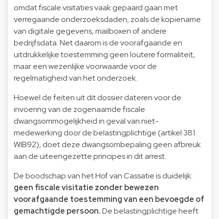
omdat fiscale visitaties vaak gepaard gaan met
verregaande onderzoeksdaden, zoals de kopiename
van digitale gegevens, mailboxen of andere
bedrijfsdata. Net daarom is de voorafgaande en
uitdrukkelijke toestemming geen loutere formaliteit,
maar een wezenlijke voorwaarde voor de
regelmatigheid van het onderzoek.
Hoewel de feiten uit dit dossier dateren voor de
invoering van de zogenaamde fiscale
dwangsommogelijkheid in geval van niet-
medewerking door de belastingplichtige (artikel 381
WIB92), doet deze dwangsombepaling geen afbreuk
aan de uiteengezette principes in dit arrest.
De boodschap van het Hof van Cassatie is duidelijk:
geen fiscale visitatie zonder bewezen
voorafgaande toestemming van een bevoegde of
gemachtigde persoon.
De belastingplichtige heeft