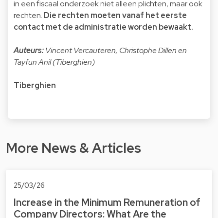
in een fiscaal onderzoek niet alleen plichten, maar ook
rechten.
Die rechten moeten vanaf het eerste
contact met de administratie worden bewaakt.
Auteurs:
Vincent Vercauteren, Christophe Dillen en
Tayfun Anil (Tiberghien)
Tiberghien
More News & Articles
25/03/26
Increase in the Minimum Remuneration of
Company Directors: What Are the