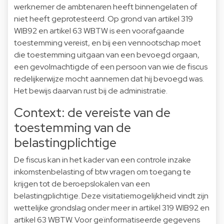
werknemer de ambtenaren heeft binnengelaten of
niet heeft geprotesteerd. Op grond van artikel 319
WIB92 en artikel 63 WBTW is een voorafgaande
toestemming vereist, en bij een vennootschap moet
die toestemming uitgaan van een bevoegd orgaan,
een gevolmachtigde of een persoon van wie de fiscus
redelijkerwijze mocht aannemen dat hij bevoegd was.
Het bewijs daarvan rust bij de administratie.
Context: de vereiste van de
toestemming van de
belastingplichtige
De fiscus kan in het kader van een controle inzake
inkomstenbelasting of btw vragen om toegang te
krijgen tot de beroepslokalen van een
belastingplichtige. Deze visitatiemogelijkheid vindt zijn
wettelijke grondslag onder meer in artikel 319 WIB92 en
artikel 63 WBTW. Voor geïnformatiseerde gegevens