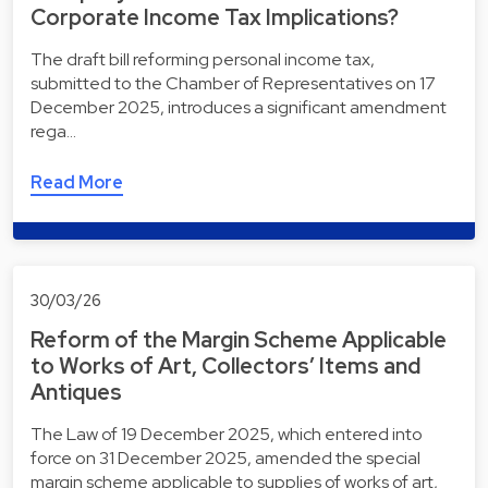
Corporate Income Tax Implications?
The draft bill reforming personal income tax,
submitted to the Chamber of Representatives on 17
December 2025, introduces a significant amendment
rega…
Read More
30/03/26
Reform of the Margin Scheme Applicable
to Works of Art, Collectors’ Items and
Antiques
The Law of 19 December 2025, which entered into
force on 31 December 2025, amended the special
margin scheme applicable to supplies of works of art,