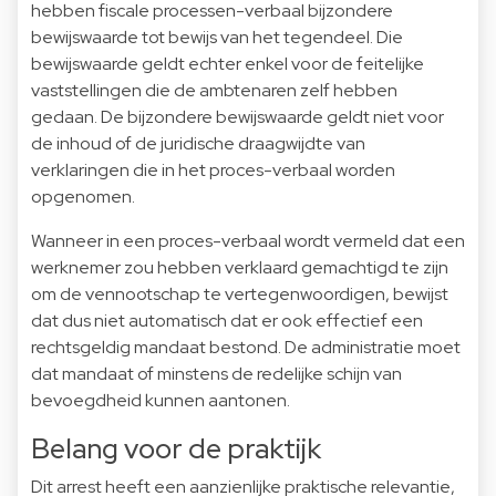
hebben fiscale processen-verbaal bijzondere
bewijswaarde tot bewijs van het tegendeel. Die
bewijswaarde geldt echter enkel voor de feitelijke
vaststellingen die de ambtenaren zelf hebben
gedaan. De bijzondere bewijswaarde geldt niet voor
de inhoud of de juridische draagwijdte van
verklaringen die in het proces-verbaal worden
opgenomen.
Wanneer in een proces-verbaal wordt vermeld dat een
werknemer zou hebben verklaard gemachtigd te zijn
om de vennootschap te vertegenwoordigen, bewijst
dat dus niet automatisch dat er ook effectief een
rechtsgeldig mandaat bestond. De administratie moet
dat mandaat of minstens de redelijke schijn van
bevoegdheid kunnen aantonen.
Belang voor de praktijk
Dit arrest heeft een aanzienlijke praktische relevantie,