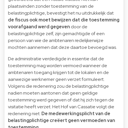
plaatsvinden zonder toestemming van de
belastingplichtige, bevestigt het nu uitdrukkelijk dat
de fiscus ook moet bewijzen dat die toestemming
voorafgaand werd gegeven
door de
belastingplichtige zelf, zijn gemachtigde of een
persoon van wie de ambtenaren redelijkerwijze
mochten aannemen dat deze daartoe bevoegd was.
De administratie verdedigde in essentie dat de
toestemming mag worden vermoed wanneer de
ambtenaren toegang krijgen tot de lokalen en de
aanwezige werknemer geen verzet formuleert.
Volgens die redenering zou de belastingplichtige
nadien moeten aantonen dat geen geldige
toestemming werd gegeven of dat hij zich tegen de
visitatie heeft verzet. Het Hof van Cassatie volgt die
redenering niet.
De medewerkingsplicht van de
belastingplichtige creëert geen vermoeden van
toestemming.