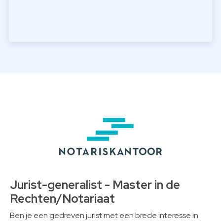
Jurist-generalist - Master in de
Rechten/Notariaat
Ben je een gedreven jurist met een brede interesse in