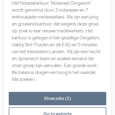
Het Notariskantoor ‘Notariaat Gingelom’
wordt gevormd door 3 notarissen en 7
enthousiaste medewerkers. We zijn een jong
en groeiend kantoor dat wegens deze groei
op zoek is naar nieuwe medewerkers. Het
kantoor is gelegen in het gezellige Gingelom,
vlakbij Sint-Truiden en de E40 en 5 minuten
van het treinstation Landen. Wij zijn een hecht
en dynamisch team en zoeken iemand die
onze groep kan aanvullen. Een goede work-
life balance dragen we hoog in het vaandel.
We zoeken i…
Show jobs (2)
Go to website