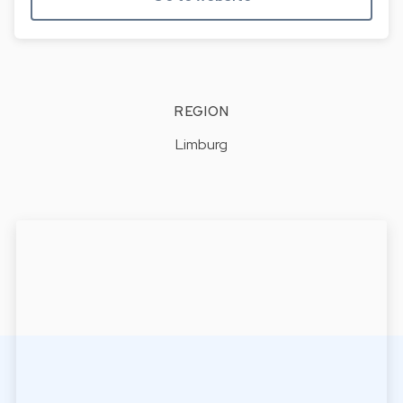
REGION
Limburg