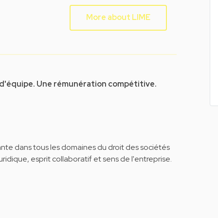
More about LIME
 d'équipe. Une rémunération compétitive.
te dans tous les domaines du droit des sociétés
juridique, esprit collaboratif et sens de l'entreprise.