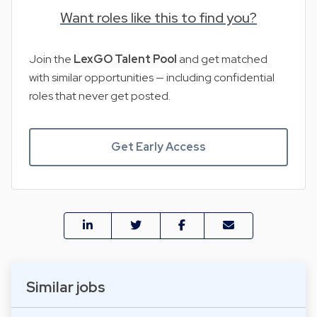
Want roles like this to find you?
Join the
LexGO Talent Pool
and get matched
with similar opportunities — including confidential
roles that never get posted.
Get Early Access
Similar jobs