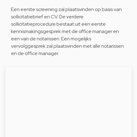
Een eerste screening zal plaatsvinden op basis van
sollicitatiebrief en CV. De verdere
sollicitatieprocedure bestaat uit een eerste
kennismakingsgesprek met de office manager en
een van de notarissen. Een mogelijks
vervolggesprek zal plaatsvinden met alle notarissen
en de office manager.