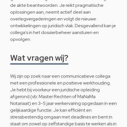
de akte beantwoorden. Je reikt pragmatische
oplossingen aan, neemt actief deel aan
overlegvergaderingen en volgt de nieuwe
ontwikkelingen op juridisch vlak. Desgevallend kan je
collega's in het dossierbeheer aansturen en
opvolgen.
Wat vragen wij?
Wij zijn op zoek naar een communicatieve collega
met een professionele en positieve werkhouding.
Je hebt bij voorkeur een juridische opleiding
afgerond (vb: Master Rechten of MaNaMa
Notariaat) en 3-5 jaar werkervaring opgedaan in een
gelijkaardige functie. Je kan efficiënt en
stressbestendig omgaan met deadlines en bent in
staat om zowel op zelfstandige basis te werken als in