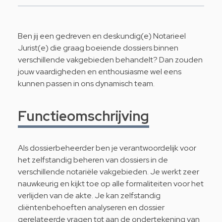
Ben jij een gedreven en deskundig(e) Notarieel
Jurist(e) die graag boeiende dossiers binnen
verschillende vakgebieden behandelt? Dan zouden
jouw vaardigheden en enthousiasme wel eens
kunnen passen in ons dynamisch team.
Functieomschrijving
Als dossierbeheerder ben je verantwoordelijk voor
het zelfstandig beheren van dossiers in de
verschillende notariële vakgebieden. Je werkt zeer
nauwkeurig en kijkt toe op alle formaliteiten voor het
verlijden van de akte. Je kan zelfstandig
cliëntenbehoeften analyseren en dossier
gerelateerde vragen tot aan de ondertekening van