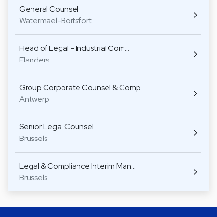
General Counsel
Watermael-Boitsfort
Head of Legal - Industrial Com…
Flanders
Group Corporate Counsel & Comp…
Antwerp
Senior Legal Counsel
Brussels
Legal & Compliance Interim Man…
Brussels