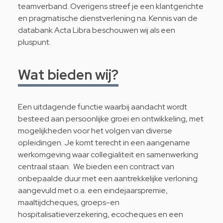
teamverband. Overigens streef je een klantgerichte
en pragmatische dienstverlening na. Kennis van de
databank Acta Libra beschouwen wij als een
pluspunt.
Wat bieden wij?
Een uitdagende functie waarbij aandacht wordt
besteed aan persoonlijke groei en ontwikkeling, met
mogelijkheden voor het volgen van diverse
opleidingen. Je komt terecht in een aangename
werkomgeving waar collegialiteit en samenwerking
centraal staan. We bieden een contract van
onbepaalde duur met een aantrekkelijke verloning
aangevuld met o.a. een eindejaarspremie,
maaltijdcheques, groeps-en
hospitalisatieverzekering, ecocheques en een