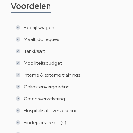
Voordelen
Bedrijfswagen
Maaltijdcheques
Tankkaart
Mobiliteitsbudget
Interne & externe trainings
Onkostenvergoeding
Groepsverzekering
Hospitalisatieverzekering
Eindejaarspremie(s)