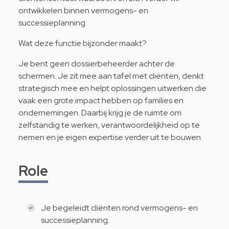
ontwikkelen binnen vermogens- en
successieplanning.
Wat deze functie bijzonder maakt?
Je bent geen dossierbeheerder achter de
schermen. Je zit mee aan tafel met cliënten, denkt
strategisch mee en helpt oplossingen uitwerken die
vaak een grote impact hebben op families en
ondernemingen. Daarbij krijg je de ruimte om
zelfstandig te werken, verantwoordelijkheid op te
nemen en je eigen expertise verder uit te bouwen.
Role
Je begeleidt cliënten rond vermogens- en
successieplanning.