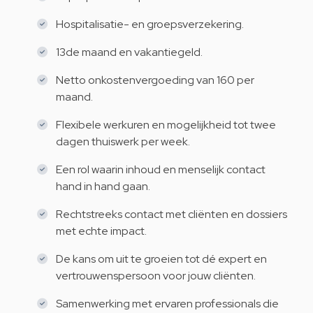
Hospitalisatie- en groepsverzekering.
13de maand en vakantiegeld.
Netto onkostenvergoeding van 160 per
maand.
Flexibele werkuren en mogelijkheid tot twee
dagen thuiswerk per week.
Een rol waarin inhoud en menselijk contact
hand in hand gaan.
Rechtstreeks contact met cliënten en dossiers
met echte impact.
De kans om uit te groeien tot dé expert en
vertrouwenspersoon voor jouw cliënten.
Samenwerking met ervaren professionals die