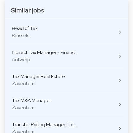
Similar jobs
Head of Tax
Brussels
Indirect Tax Manager - Financi…
Antwerp
Tax Manager Real Estate
Zaventem
Tax M&A Manager
Zaventem
Transfer Pricing Manager | Int…
Zaventem