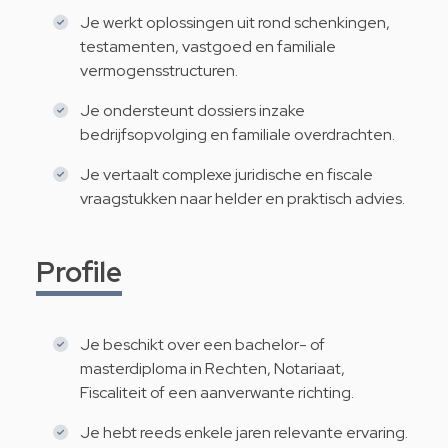
Je werkt oplossingen uit rond schenkingen,
testamenten, vastgoed en familiale
vermogensstructuren.
Je ondersteunt dossiers inzake
bedrijfsopvolging en familiale overdrachten.
Je vertaalt complexe juridische en fiscale
vraagstukken naar helder en praktisch advies.
Profile
Je beschikt over een bachelor- of
masterdiploma in Rechten, Notariaat,
Fiscaliteit of een aanverwante richting.
Je hebt reeds enkele jaren relevante ervaring.