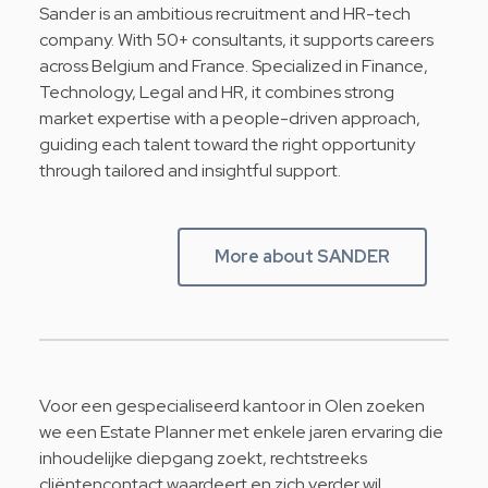
Sander is an ambitious recruitment and HR-tech
company. With 50+ consultants, it supports careers
across Belgium and France. Specialized in Finance,
Technology, Legal and HR, it combines strong
market expertise with a people-driven approach,
guiding each talent toward the right opportunity
through tailored and insightful support.
More about SANDER
Voor een gespecialiseerd kantoor in Olen zoeken
we een Estate Planner met enkele jaren ervaring die
inhoudelijke diepgang zoekt, rechtstreeks
cliëntencontact waardeert en zich verder wil