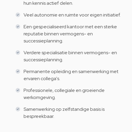
hun kennis actief delen.
Veel autonomie en ruimte voor eigen initiatief.
Een gespecialiseerd kantoor met een sterke
reputatie binnen vermogens- en
successieplanning.
Verdere specialisatie binnen vermogens- en
successieplanning.
Permanente opleiding en samenwerking met
ervaren collega's.
Professionele, collegiale en groeiende
werkomgeving.
Samenwerking op zelfstandige basis is
bespreekbaar.