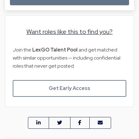
Want roles like this to find you?
Join the
LexGO Talent Pool
and get matched
with similar opportunities — including confidential
roles that never get posted.
Get Early Access