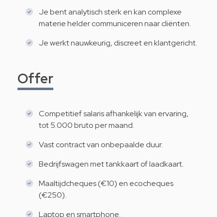
Je bent analytisch sterk en kan complexe
materie helder communiceren naar cliënten.
Je werkt nauwkeurig, discreet en klantgericht.
Offer
Competitief salaris afhankelijk van ervaring,
tot 5.000 bruto per maand.
Vast contract van onbepaalde duur.
Bedrijfswagen met tankkaart of laadkaart.
Maaltijdcheques (€10) en ecocheques
(€250).
Laptop en smartphone.