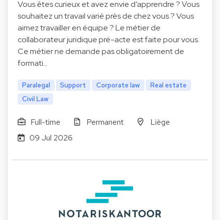
Vous êtes curieux et avez envie d’apprendre ? Vous
souhaitez un travail varié près de chez vous ? Vous
aimez travailler en équipe ? Le métier de
collaborateur juridique pré-acte est faite pour vous.
Ce métier ne demande pas obligatoirement de
formati…
Paralegal
Support
Corporate law
Real estate
Civil Law
Full-time
Permanent
Liège
09 Jul 2026