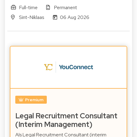
Full-time
Permanent
Sint-Niklaas
06 Aug 2026
Premium
Legal Recruitment Consultant
(Interim Management)
Als Legal Recruitment Consultant (interim