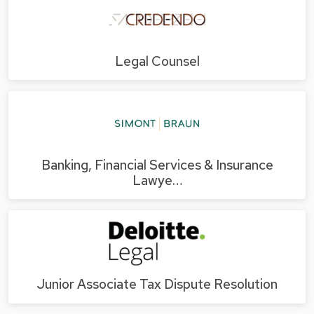
Legal Counsel
Banking, Financial Services & Insurance
Lawye…
Junior Associate Tax Dispute Resolution