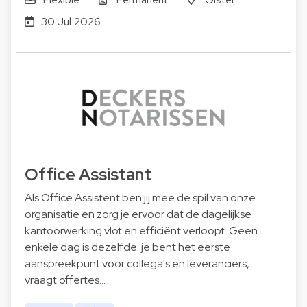
30 Jul 2026
Office Assistant
Als Office Assistent ben jij mee de spil van onze
organisatie en zorg je ervoor dat de dagelijkse
kantoorwerking vlot en efficiënt verloopt. Geen
enkele dag is dezelfde: je bent het eerste
aanspreekpunt voor collega's en leveranciers,
vraagt offertes…