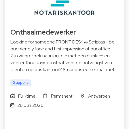
Onthaalmedewerker
Looking for someone FRONT DESK @ Scriptas - be
our friendly face and first impression of our office.
Zijn wij op zoek naar jou, die met een glimlach en
veel enthousiasme instaat voor de ontvangst van
cliënten op ons kantoor? Stuur ons een e-mail met…
Support
Full-time
Permanent
Antwerpen
28 Jun 2026