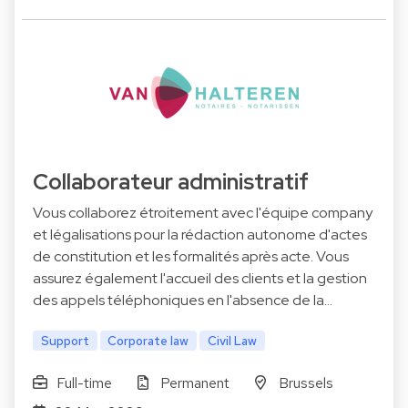
Collaborateur administratif
Vous collaborez étroitement avec l'équipe company
et légalisations pour la rédaction autonome d'actes
de constitution et les formalités après acte. Vous
assurez également l'accueil des clients et la gestion
des appels téléphoniques en l'absence de la…
Support
Corporate law
Civil Law
Full-time
Permanent
Brussels