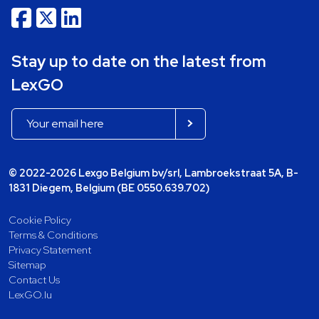
Stay up to date on the latest from
LexGO
© 2022-2026 Lexgo Belgium bv/srl, Lambroekstraat 5A, B-
1831 Diegem, Belgium (BE 0550.639.702)
Cookie Policy
Terms & Conditions
Privacy Statement
Sitemap
Contact Us
LexGO.lu