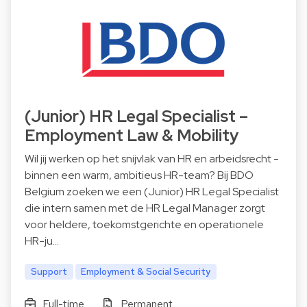
(Junior) HR Legal Specialist –
Employment Law & Mobility
Wil jij werken op het snijvlak van HR en arbeidsrecht -
binnen een warm, ambitieus HR-team? Bij BDO
Belgium zoeken we een (Junior) HR Legal Specialist
die intern samen met de HR Legal Manager zorgt
voor heldere, toekomstgerichte en operationele
HR-ju…
Support
Employment & Social Security
Full-time
Permanent