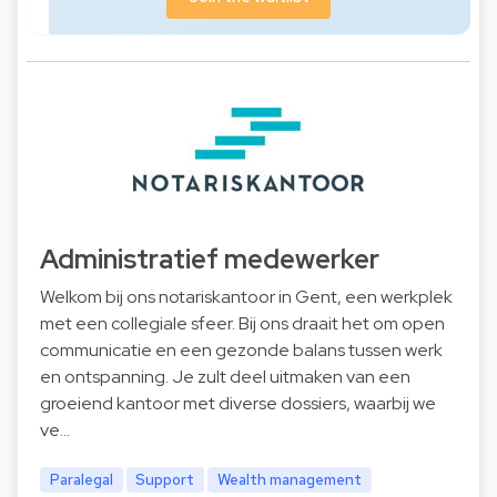
Administratief medewerker
Welkom bij ons notariskantoor in Gent, een werkplek
met een collegiale sfeer. Bij ons draait het om open
communicatie en een gezonde balans tussen werk
en ontspanning. Je zult deel uitmaken van een
groeiend kantoor met diverse dossiers, waarbij we
ve…
Paralegal
Support
Wealth management