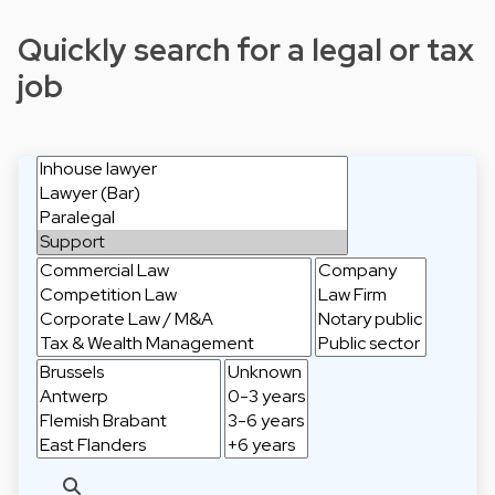
Quickly search for a legal or tax
job