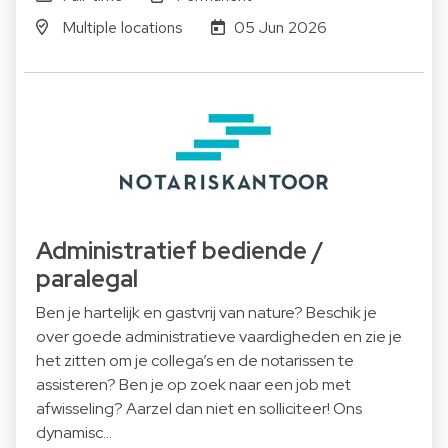
Multiple locations
05 Jun 2026
Administratief bediende /
paralegal
Ben je hartelijk en gastvrij van nature? Beschik je
over goede administratieve vaardigheden en zie je
het zitten om je collega’s en de notarissen te
assisteren? Ben je op zoek naar een job met
afwisseling? Aarzel dan niet en solliciteer! Ons
dynamisc…