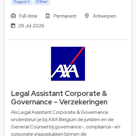
Support
Other
Full-time
Permanent
Antwerpen
29 Jul 2026
Legal Assistant Corporate &
Governance – Verzekeringen
Als Legal Assistant Corporate & Governance
ondersteun je bij AXA Belgium de juristen en de
General Counsel bij governance-, compliance- en
corporate vraagstukken binnen de