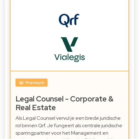
Premium
Legal Counsel - Corporate &
Real Estate
Als Legal Counsel vervul je een brede juridische
rol binnen Qrf. Je fungeert als centrale juridische
sparringpartner voor het Management en