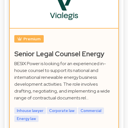
Premium
Senior Legal Counsel Energy
BESIX Power is looking for an experienced in-
house counsel to support its national and
international renewable energy business
development activities. The role involves
drafting, negotiating, and implementing a wide
range of contractual documents rel…
Inhouse lawyer
Corporate law
Commercial
Energy law