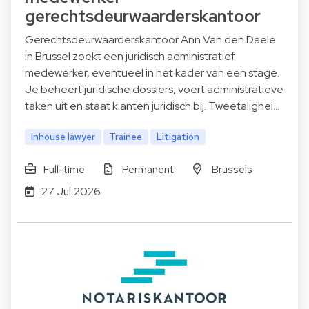
gerechtsdeurwaarderskantoor
Gerechtsdeurwaarderskantoor Ann Van den Daele
in Brussel zoekt een juridisch administratief
medewerker, eventueel in het kader van een stage.
Je beheert juridische dossiers, voert administratieve
taken uit en staat klanten juridisch bij. Tweetalighei…
Inhouse lawyer
Trainee
Litigation
Full-time
Permanent
Brussels
27 Jul 2026