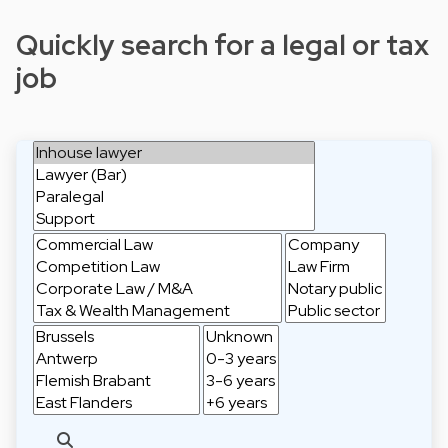
Quickly search for a legal or tax
job