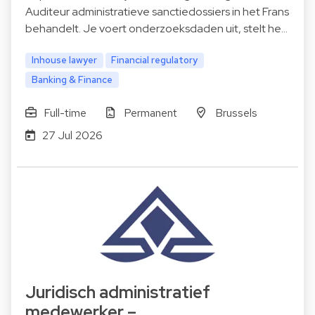
Auditeur administratieve sanctiedossiers in het Frans
behandelt. Je voert onderzoeksdaden uit, stelt he…
Inhouse lawyer
Financial regulatory
Banking & Finance
Full-time
Permanent
Brussels
27 Jul 2026
Juridisch administratief
medewerker –