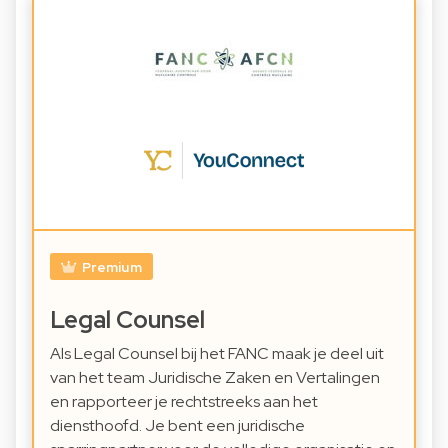
Premium
Legal Counsel
Als Legal Counsel bij het FANC maak je deel uit
van het team Juridische Zaken en Vertalingen
en rapporteer je rechtstreeks aan het
diensthoofd. Je bent een juridische