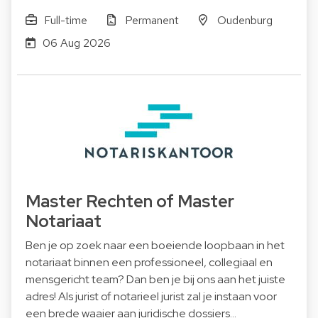
Full-time
Permanent
Oudenburg
06 Aug 2026
Master Rechten of Master
Notariaat
Ben je op zoek naar een boeiende loopbaan in het
notariaat binnen een professioneel, collegiaal en
mensgericht team? Dan ben je bij ons aan het juiste
adres! Als jurist of notarieel jurist zal je instaan voor
een brede waaier aan juridische dossiers…