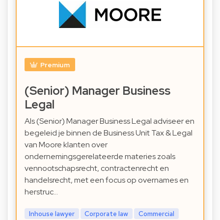
Premium
(Senior) Manager Business
Legal
Als (Senior) Manager Business Legal adviseer en
begeleid je binnen de Business Unit Tax & Legal
van Moore klanten over
ondernemingsgerelateerde materies zoals
vennootschapsrecht, contractenrecht en
handelsrecht, met een focus op overnames en
herstruc…
Inhouse lawyer
Corporate law
Commercial