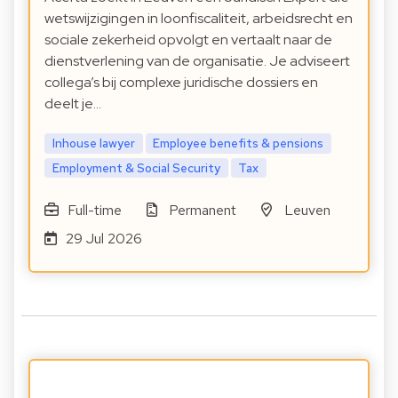
wetswijzigingen in loonfiscaliteit, arbeidsrecht en
sociale zekerheid opvolgt en vertaalt naar de
dienstverlening van de organisatie. Je adviseert
collega’s bij complexe juridische dossiers en
deelt je…
Inhouse lawyer
Employee benefits & pensions
Employment & Social Security
Tax
Full-time
Permanent
Leuven
29 Jul 2026