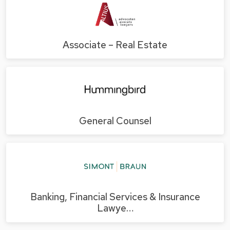
Associate – Real Estate
General Counsel
Banking, Financial Services & Insurance
Lawye…