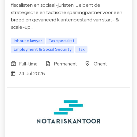
fiscalisten en sociaal-juristen. Je bent de
strategische en tactische sparringpartner voor een
breed en gevarieerd klantenbestand van start- &
scale-up…
Inhouse lawyer
Tax specialist
Employment & Social Security
Tax
Full-time
Permanent
Ghent
24 Jul 2026