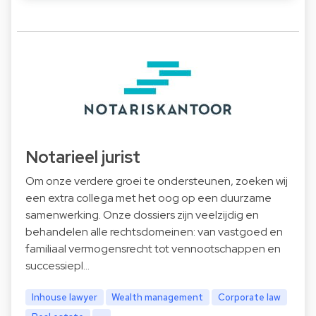
Notarieel jurist
Om onze verdere groei te ondersteunen, zoeken wij
een extra collega met het oog op een duurzame
samenwerking. Onze dossiers zijn veelzijdig en
behandelen alle rechtsdomeinen: van vastgoed en
familiaal vermogensrecht tot vennootschappen en
successiepl…
Inhouse lawyer
Wealth management
Corporate law