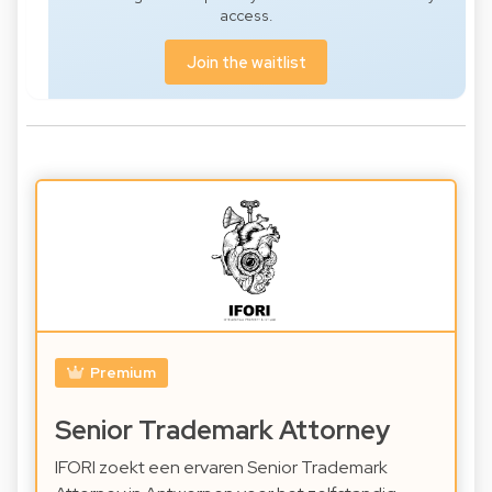
access.
Join the waitlist
Premium
Senior Trademark Attorney
IFORI zoekt een ervaren Senior Trademark