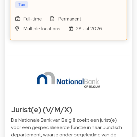
Tax
Full-time
Permanent
Multiple locations
28 Jul 2026
Jurist(e) (V/M/X)
De Nationale Bank van België zoekt een jurist(e)
voor een gespecialiseerde functie in haar Juridisch
departement, waar je onder begeleiding van de