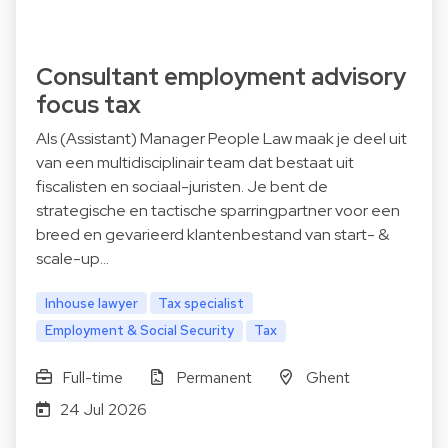
Consultant employment advisory
focus tax
Als (Assistant) Manager People Law maak je deel uit
van een multidisciplinair team dat bestaat uit
fiscalisten en sociaal-juristen. Je bent de
strategische en tactische sparringpartner voor een
breed en gevarieerd klantenbestand van start- &
scale-up…
Inhouse lawyer
Tax specialist
Employment & Social Security
Tax
Full-time
Permanent
Ghent
24 Jul 2026