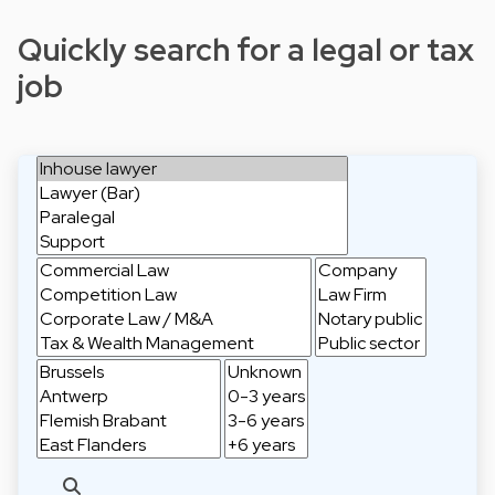
Quickly search for a legal or tax
job