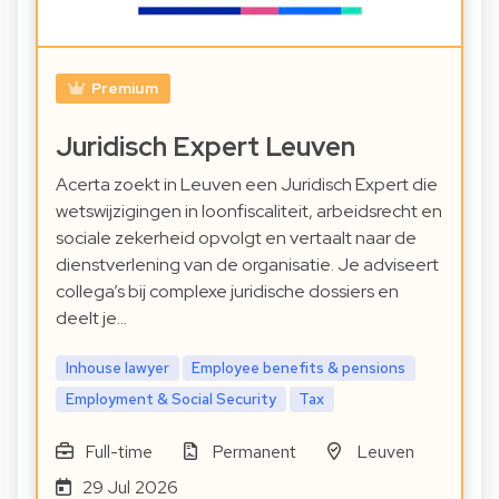
Premium
Juridisch Expert Leuven
Acerta zoekt in Leuven een Juridisch Expert die
wetswijzigingen in loonfiscaliteit, arbeidsrecht en
sociale zekerheid opvolgt en vertaalt naar de
dienstverlening van de organisatie. Je adviseert
collega’s bij complexe juridische dossiers en
deelt je…
Inhouse lawyer
Employee benefits & pensions
Employment & Social Security
Tax
Full-time
Permanent
Leuven
29 Jul 2026