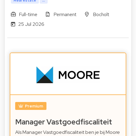
Real estate
...
Full-time
Permanent
Bocholt
25 Jul 2026
Premium
Manager Vastgoedfiscaliteit
Als Manager Vastgoedfiscaliteit ben je bij Moore