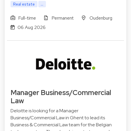
Real estate
...
Full-time
Permanent
Oudenburg
06 Aug 2026
Manager Business/Commercial
Law
Deloitte is looking for a Manager
Business/Commercial Law in Ghent to lead its
Business & Commercial Law team for the Belgian