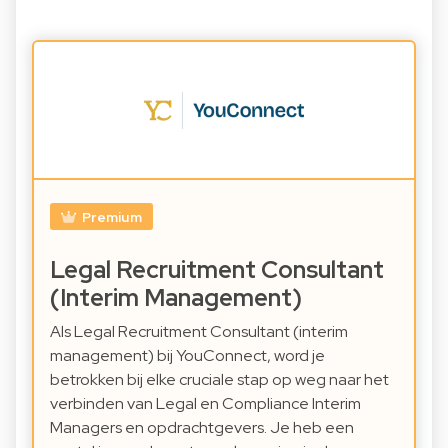
Premium
Legal Recruitment Consultant
(Interim Management)
Als Legal Recruitment Consultant (interim
management) bij YouConnect, word je
betrokken bij elke cruciale stap op weg naar het
verbinden van Legal en Compliance Interim
Managers en opdrachtgevers. Je heb een