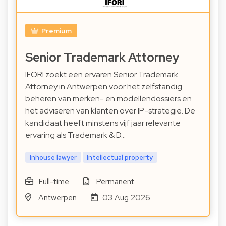
Premium
Senior Trademark Attorney
IFORI zoekt een ervaren Senior Trademark
Attorney in Antwerpen voor het zelfstandig
beheren van merken- en modellendossiers en
het adviseren van klanten over IP-strategie. De
kandidaat heeft minstens vijf jaar relevante
ervaring als Trademark & D…
Inhouse lawyer
Intellectual property
Full-time
Permanent
Antwerpen
03 Aug 2026