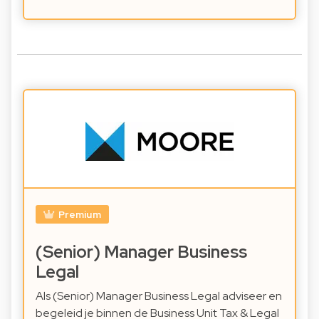
Premium
(Senior) Manager Business
Legal
Als (Senior) Manager Business Legal adviseer en
begeleid je binnen de Business Unit Tax & Legal