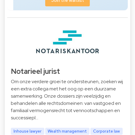
Join the waitlist
Notarieel jurist
Om onze verdere groei te ondersteunen, zoeken wij
een extra collega met het oog op een duurzame
samenwerking. Onze dossiers zijn veelzijdig en
behandelen alle rechtsdomeinen: van vastgoed en
familiaal vermogensrecht tot vennootschappen en
successiepl…
Inhouse lawyer
Wealth management
Corporate law