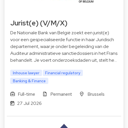
Jurist(e) (V/M/X)
De Nationale Bank van België zoekt een jurist(e)
voor een gespecialiseerde functie in haar Juridisch
departement, waar je onder begeleiding van de
Auditeur administratieve sanctiedossiers in het Frans
behandelt. Je voert onderzoeksdaden uit, stelt he…
Inhouse lawyer
Financial regulatory
Banking & Finance
Full-time
Permanent
Brussels
27 Jul 2026