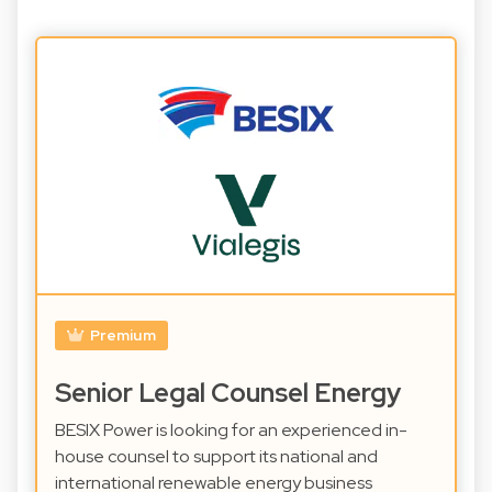
Premium
Senior Legal Counsel Energy
BESIX Power is looking for an experienced in-
house counsel to support its national and
international renewable energy business