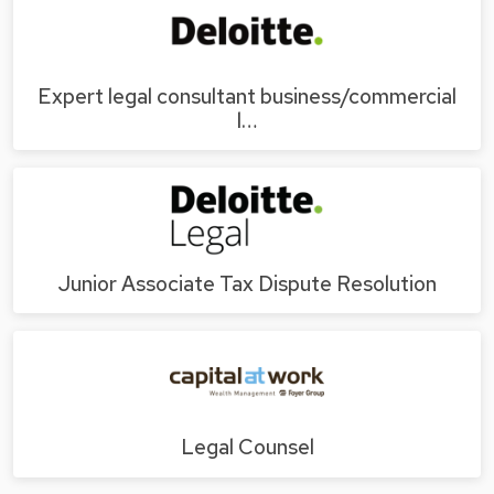
Expert legal consultant business/commercial
l…
Junior Associate Tax Dispute Resolution
Legal Counsel