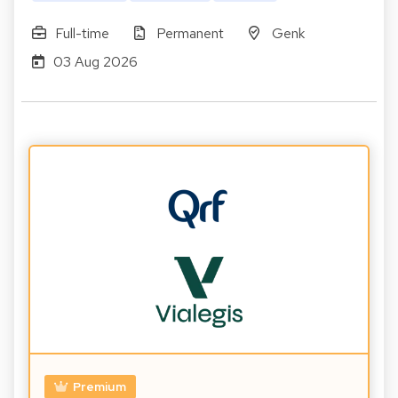
Full-time
Permanent
Genk
03 Aug 2026
Premium