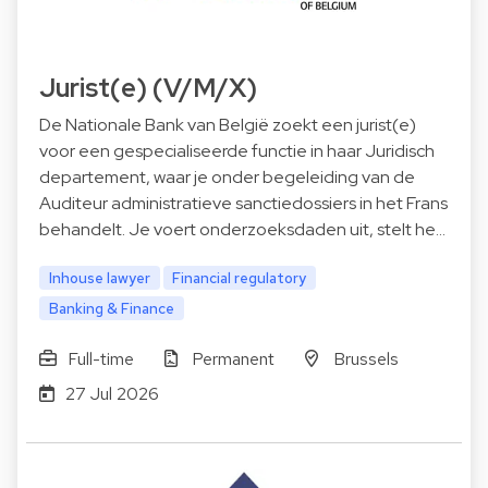
Jurist(e) (V/M/X)
De Nationale Bank van België zoekt een jurist(e)
voor een gespecialiseerde functie in haar Juridisch
departement, waar je onder begeleiding van de
Auditeur administratieve sanctiedossiers in het Frans
behandelt. Je voert onderzoeksdaden uit, stelt he…
Inhouse lawyer
Financial regulatory
Banking & Finance
Full-time
Permanent
Brussels
27 Jul 2026