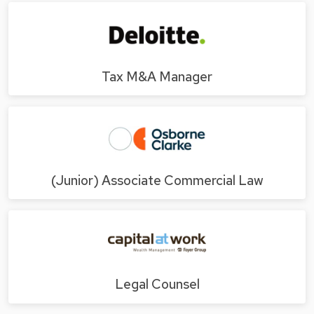
Tax M&A Manager
(Junior) Associate Commercial Law
Legal Counsel