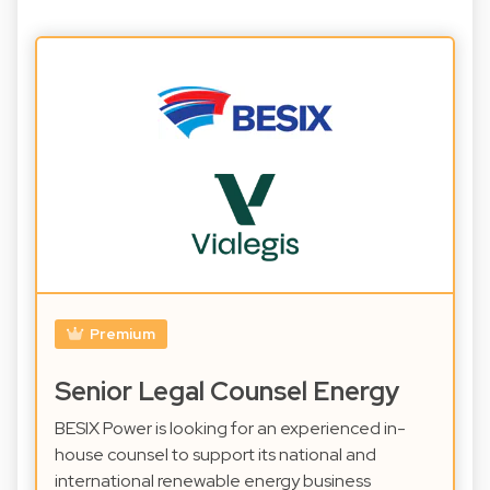
Premium
Senior Legal Counsel Energy
BESIX Power is looking for an experienced in-
house counsel to support its national and
international renewable energy business