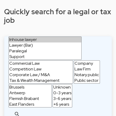
Quickly search for a legal or tax
job