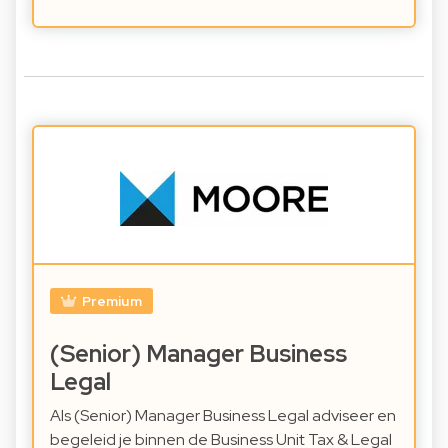
Premium
(Senior) Manager Business
Legal
Als (Senior) Manager Business Legal adviseer en
begeleid je binnen de Business Unit Tax & Legal