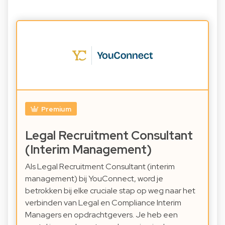
Premium
Legal Recruitment Consultant
(Interim Management)
Als Legal Recruitment Consultant (interim
management) bij YouConnect, word je
betrokken bij elke cruciale stap op weg naar het
verbinden van Legal en Compliance Interim
Managers en opdrachtgevers. Je heb een