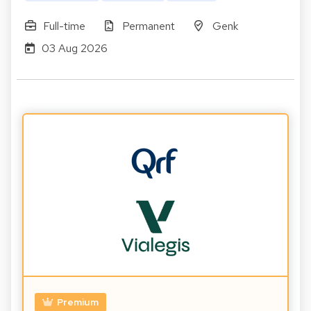
Full-time
Permanent
Genk
03 Aug 2026
Premium