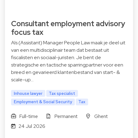
Consultant employment advisory
focus tax
Als (Assistant) Manager People Law maak je deel uit
van een multidisciplinair team dat bestaat uit
fiscalisten en sociaal-juristen. Je bent de
strategische en tactische sparringpartner voor een
breed en gevarieerd klantenbestand van start- &
scale-up…
Inhouse lawyer
Tax specialist
Employment & Social Security
Tax
Full-time
Permanent
Ghent
24 Jul 2026