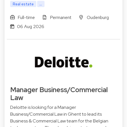
Real estate
...
Full-time
Permanent
Oudenburg
06 Aug 2026
Manager Business/Commercial
Law
Deloitte is looking for a Manager
Business/Commercial Law in Ghent to lead its
Business & Commercial Law team for the Belgian