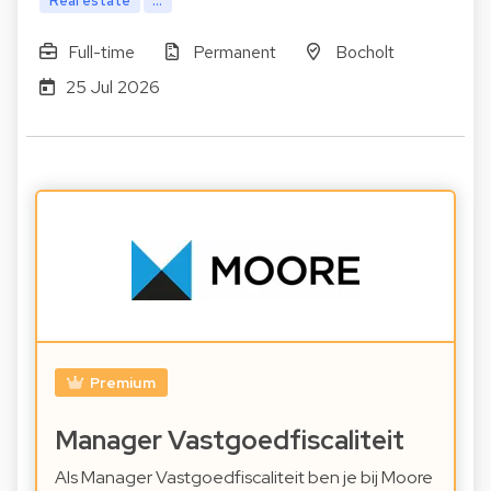
Real estate
...
Full-time
Permanent
Bocholt
25 Jul 2026
Premium
Manager Vastgoedfiscaliteit
Als Manager Vastgoedfiscaliteit ben je bij Moore