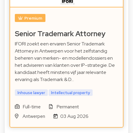
Premium
Senior Trademark Attorney
IFORI zoekt een ervaren Senior Trademark
Attorney in Antwerpen voor het zelfstandig
beheren van merken- en modellendossiers en
het adviseren van klanten over IP-strategie. De
kandidaat heeft minstens vijf jaar relevante
ervaring als Trademark & D…
Inhouse lawyer
Intellectual property
Full-time
Permanent
Antwerpen
03 Aug 2026