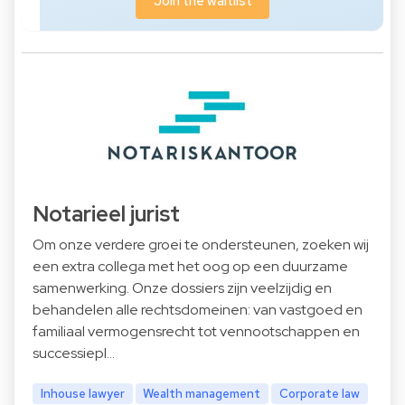
Join the waitlist
Notarieel jurist
Om onze verdere groei te ondersteunen, zoeken wij
een extra collega met het oog op een duurzame
samenwerking. Onze dossiers zijn veelzijdig en
behandelen alle rechtsdomeinen: van vastgoed en
familiaal vermogensrecht tot vennootschappen en
successiepl…
Inhouse lawyer
Wealth management
Corporate law