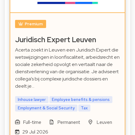
Premium
Juridisch Expert Leuven
Acerta zoekt in Leuven een Juridisch Expert die
wetswijzigingen in loonfiscaliteit, arbeidsrecht en
sociale zekerheid opvolgt en vertaalt naar de
dienstverlening van de organisatie. Je adviseert
collega’s bij complexe juridische dossiers en
deelt je…
Inhouse lawyer
Employee benefits & pensions
Employment & Social Security
Tax
Full-time
Permanent
Leuven
29 Jul 2026