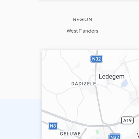
REGION
West Flanders