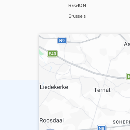
REGION
Brussels