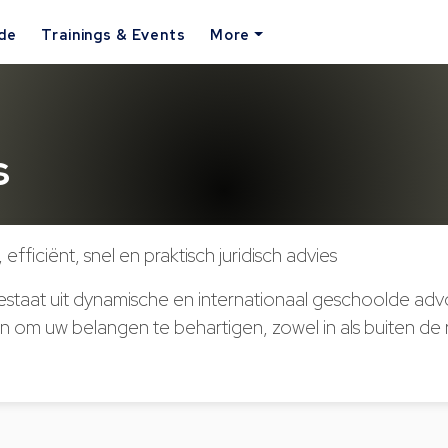
ide
Trainings & Events
More
s
, efficiënt, snel en praktisch juridisch advies
staat uit dynamische en internationaal geschoolde adv
n om uw belangen te behartigen, zowel in als buiten de