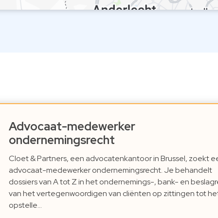
Advocaat-medewerker
ondernemingsrecht
Cloet & Partners, een advocatenkantoor in Brussel, zoekt e
advocaat-medewerker ondernemingsrecht. Je behandelt
dossiers van A tot Z in het ondernemings-, bank- en beslagr
van het vertegenwoordigen van cliënten op zittingen tot he
opstelle…