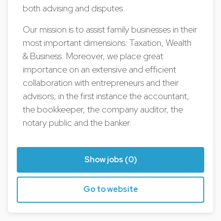
both advising and disputes.
Our mission is to assist family businesses in their
most important dimensions: Taxation, Wealth
& Business. Moreover, we place great
importance on an extensive and efficient
collaboration with entrepreneurs and their
advisors, in the first instance the accountant,
the bookkeeper, the company auditor, the
notary public and the banker.
Show jobs (0)
Go to website