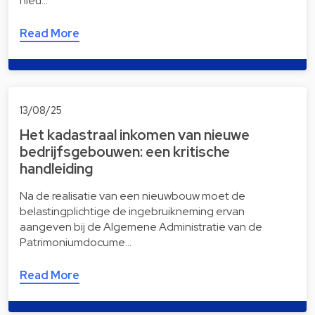
nieu…
Read More
13/08/25
Het kadastraal inkomen van nieuwe
bedrijfsgebouwen: een kritische
handleiding
Na de realisatie van een nieuwbouw moet de
belastingplichtige de ingebruikneming ervan
aangeven bij de Algemene Administratie van de
Patrimoniumdocume…
Read More