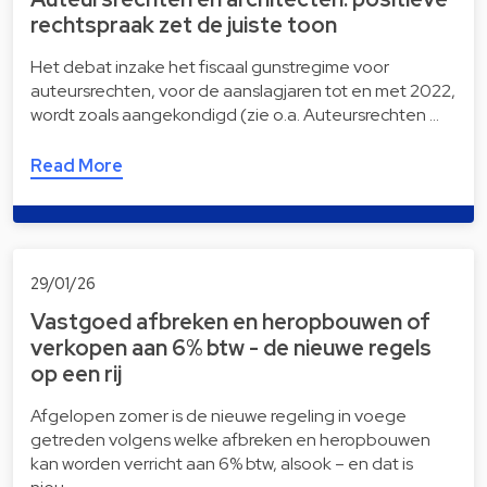
rechtspraak zet de juiste toon
Het debat inzake het fiscaal gunstregime voor
auteursrechten, voor de aanslagjaren tot en met 2022,
wordt zoals aangekondigd (zie o.a. Auteursrechten …
Read More
29/01/26
Vastgoed afbreken en heropbouwen of
verkopen aan 6% btw - de nieuwe regels
op een rij
​Afgelopen zomer is de nieuwe regeling in voege
getreden volgens welke afbreken en heropbouwen
kan worden verricht aan 6% btw, alsook – en dat is