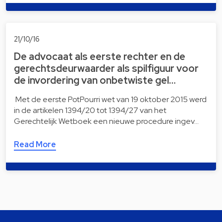
21/10/16
De advocaat als eerste rechter en de
gerechtsdeurwaarder als spilfiguur voor
de invordering van onbetwiste gel…
Met de eerste PotPourri wet van 19 oktober 2015 werd
in de artikelen 1394/20 tot 1394/27 van het
Gerechtelijk Wetboek een nieuwe procedure ingev…
Read More