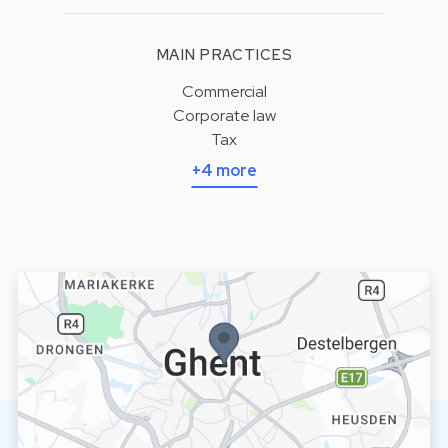
MAIN PRACTICES
Commercial
Corporate law
Tax
+4 more