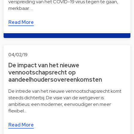
verspreiding van het COVID-19 virus tegen te gaan,
merkbaar. …
Read More
04/02/19
De impact van het nieuwe
vennootschapsrecht op
aandeelhoudersovereenkomsten
De intrede van het nieuwe vennootschapsrecht komt
steeds dichterbij. De visie van de wetgever is
ambitieus: een moderner, eenvoudiger en meer
flexibel…
Read More