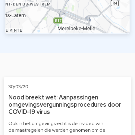
30/03/20
Nood breekt wet: Aanpassingen
omgevingsvergunningsprocedures door
COVID-19 virus
Ook in het omgevingsrecht is de invloed van
de maatregelen die werden genomen om de