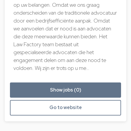
op uw belangen. Omdat we ons graag
onderscheiden van de traditionele advocatuur
door een bedrijfsefficiënte aanpak. Omdat
we aanvoelen dat er nood is aan advocaten
die deze meerwaarde kunnen bieden. Het
Law Factory team bestaat uit
gespecialiseerde advocaten die het
engagement delen om aan deze nood te
voldoen. Wij zijn er trots op u me…
Show jobs (0)
Go to website