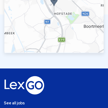
See all jobs