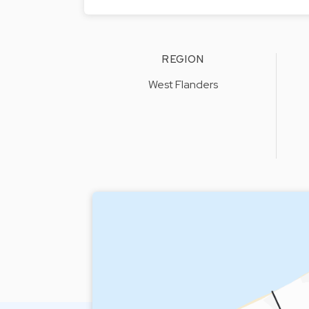
REGION
West Flanders