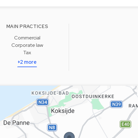
MAIN PRACTICES
Commercial
Corporate law
Tax
+2 more