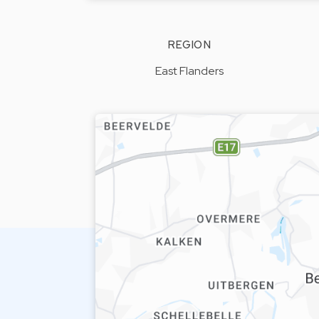
REGION
East Flanders