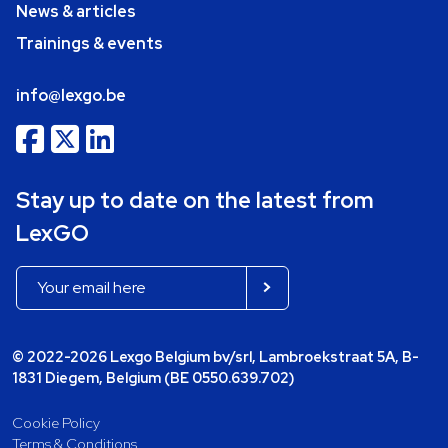
News & articles
Trainings & events
info@lexgo.be
Stay up to date on the latest from
LexGO
© 2022-2026 Lexgo Belgium bv/srl, Lambroekstraat 5A, B-
1831 Diegem, Belgium (BE 0550.639.702)
Cookie Policy
Terms & Conditions