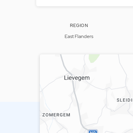
REGION
East Flanders