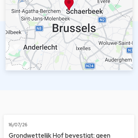
16/07/26
Grondwettelijk Hof bevestigt: geen