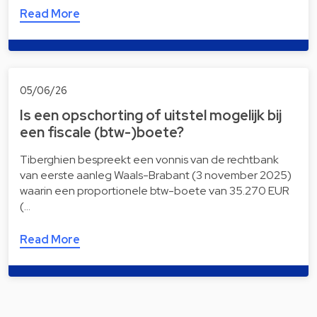
Read More
05/06/26
Is een opschorting of uitstel mogelijk bij
een fiscale (btw-)boete?
Tiberghien bespreekt een vonnis van de rechtbank
van eerste aanleg Waals-Brabant (3 november 2025)
waarin een proportionele btw-boete van 35.270 EUR
(…
Read More