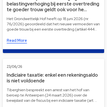
belastingverhoging bij eerste overtreding
te goeder trouw geldt ook voor he…
Het Grondwettelijk Hof heeft op 18 juni 2026 (nr.
76/2026) geoordeeld dat het nieuwe vermoeden van
goede trouw bij een eerste overtreding (artikel 444…
Read More
23/06/26
Indiciaire taxatie: enkel een rekeningsaldo
is niet voldoende
Tiberghien bespreekt een arrest van het hof van
beroep te Antwerpen (24 maart 2026) over de
bewijslast van de fiscus bij een indiciaire taxatie (art. …