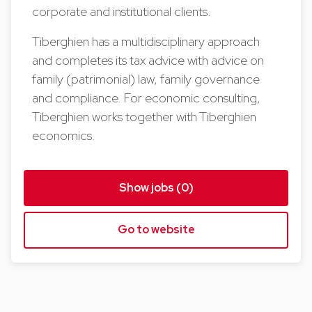
corporate and institutional clients.
Tiberghien has a multidisciplinary approach
and completes its tax advice with advice on
family (patrimonial) law, family governance
and compliance. For economic consulting,
Tiberghien works together with Tiberghien
economics.
Show jobs (0)
Go to website