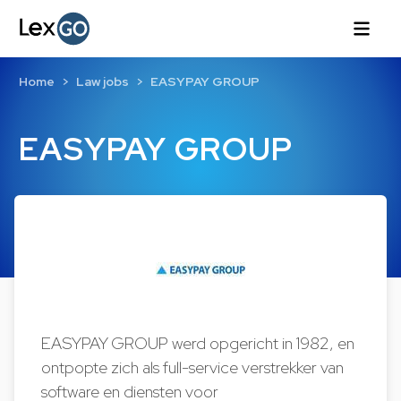
Home
Law jobs
EASYPAY GROUP
EASYPAY GROUP
EASYPAY GROUP werd opgericht in 1982, en
ontpopte zich als full-service verstrekker van
software en diensten voor