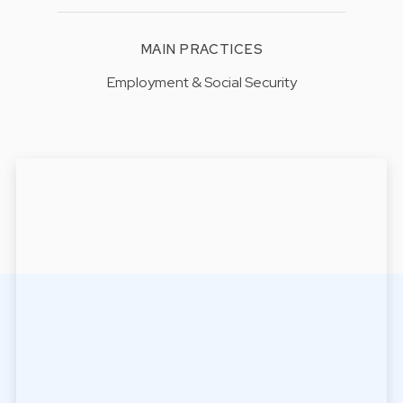
MAIN PRACTICES
Employment & Social Security