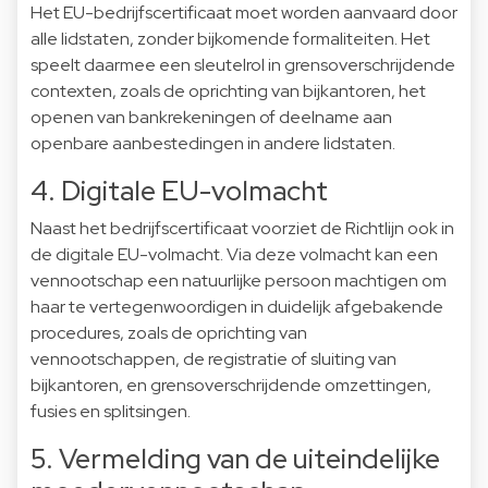
Het EU-bedrijfscertificaat moet worden aanvaard door
alle lidstaten, zonder bijkomende formaliteiten. Het
speelt daarmee een sleutelrol in grensoverschrijdende
contexten, zoals de oprichting van bijkantoren, het
openen van bankrekeningen of deelname aan
openbare aanbestedingen in andere lidstaten.
4. Digitale EU-volmacht
Naast het bedrijfscertificaat voorziet de Richtlijn ook in
de digitale EU-volmacht. Via deze volmacht kan een
vennootschap een natuurlijke persoon machtigen om
haar te vertegenwoordigen in duidelijk afgebakende
procedures, zoals de oprichting van
vennootschappen, de registratie of sluiting van
bijkantoren, en grensoverschrijdende omzettingen,
fusies en splitsingen.
5. Vermelding van de uiteindelijke