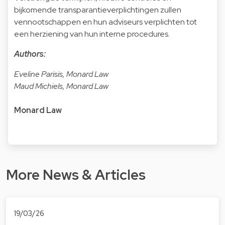
bijkomende transparantieverplichtingen zullen
vennootschappen en hun adviseurs verplichten tot
een herziening van hun interne procedures.
Authors:
Eveline Parisis, Monard Law
Maud Michiels, Monard Law
Monard Law
More News & Articles
19/03/26