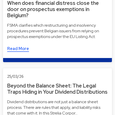
When does financial distress close the
door on prospectus exemptions in
Belgium?
FSMA clarifies which restructuring and insolvency
procedures prevent Belgian issuers from relying on
prospectus exemptions under the EU Listing Act.
Read More
25/03/26
Beyond the Balance Sheet: The Legal
Traps Hiding in Your Dividend Distributions
Dividend distributions are not just a balance sheet
process. There are rules that apply, and liability risks
that come with it. In this Strelia Corpor…