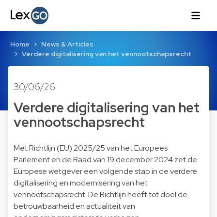
Home
News & Articles
Verdere digitalisering van het vennootschapsrecht
30/06/26
Verdere digitalisering van het
vennootschapsrecht
Met Richtlijn (EU) 2025/25 van het Europees
Parlement en de Raad van 19 december 2024 zet de
Europese wetgever een volgende stap in de verdere
digitalisering en modernisering van het
vennootschapsrecht. De Richtlijn heeft tot doel de
betrouwbaarheid en actualiteit van