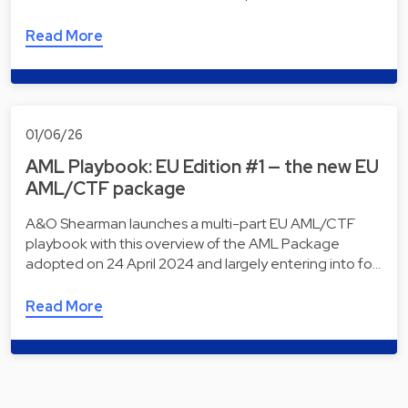
Read More
01/06/26
AML Playbook: EU Edition #1 — the new EU
AML/CTF package
A&O Shearman launches a multi-part EU AML/CTF
playbook with this overview of the AML Package
adopted on 24 April 2024 and largely entering into fo…
Read More