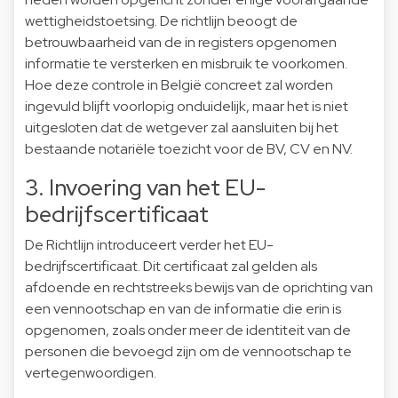
wettigheidstoetsing. De richtlijn beoogt de
betrouwbaarheid van de in registers opgenomen
informatie te versterken en misbruik te voorkomen.
Hoe deze controle in België concreet zal worden
ingevuld blijft voorlopig onduidelijk, maar het is niet
uitgesloten dat de wetgever zal aansluiten bij het
bestaande notariële toezicht voor de BV, CV en NV.
3. Invoering van het EU-
bedrijfscertificaat
De Richtlijn introduceert verder het EU-
bedrijfscertificaat. Dit certificaat zal gelden als
afdoende en rechtstreeks bewijs van de oprichting van
een vennootschap en van de informatie die erin is
opgenomen, zoals onder meer de identiteit van de
personen die bevoegd zijn om de vennootschap te
vertegenwoordigen.