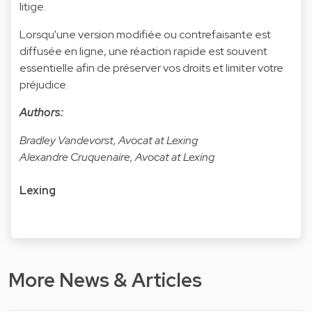
litige.
Lorsqu'une version modifiée ou contrefaisante est
diffusée en ligne, une réaction rapide est souvent
essentielle afin de préserver vos droits et limiter votre
préjudice.
Authors:
Bradley Vandevorst, Avocat at Lexing
Alexandre Cruquenaire, Avocat at Lexing
Lexing
More News & Articles