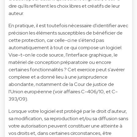
dire qu'ils reflètent les choix libres et créatifs de leur
auteur.
En pratique, il est toutefois nécessaire d'identifier avec
précision les éléments susceptibles de bénéficier de
cette protection, car celle-ci ne s'étend pas
automatiquement à tout ce qui compose un logiciel.
Vise-t-on le code source, l'interface graphique, le
matériel de conception préparatoire ou encore
certaines fonctionnalités ? Cet exercice peut s'avérer
complexe et a donné lieu à une jurisprudence
abondante, notamment de la Cour de justice de
l'Union européenne (voir affaires C-406/10, et C-
393/09).
Lorsque votre logiciel est protégé par le droit d'auteur,
sa modification, sa reproduction et/ou sa diffusion sans
votre autorisation peuvent constituer une atteinte à
vos droits et, dans certaines circonstances, être