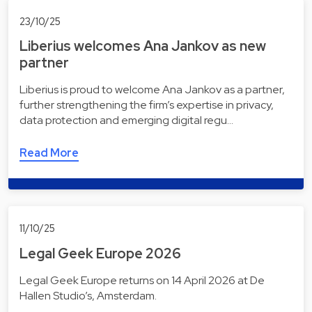
23/10/25
Liberius welcomes Ana Jankov as new
partner
Liberius is proud to welcome Ana Jankov as a partner,
further strengthening the firm’s expertise in privacy,
data protection and emerging digital regu…
Read More
11/10/25
Legal Geek Europe 2026
Legal Geek Europe returns on 14 April 2026 at De
Hallen Studio’s, Amsterdam.