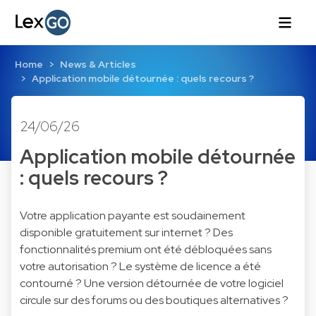
Home
News & Articles
Application mobile détournée : quels recours ?
24/06/26
Application mobile détournée
: quels recours ?
Votre application payante est soudainement
disponible gratuitement sur internet ? Des
fonctionnalités premium ont été débloquées sans
votre autorisation ? Le système de licence a été
contourné ? Une version détournée de votre logiciel
circule sur des forums ou des boutiques alternatives ?