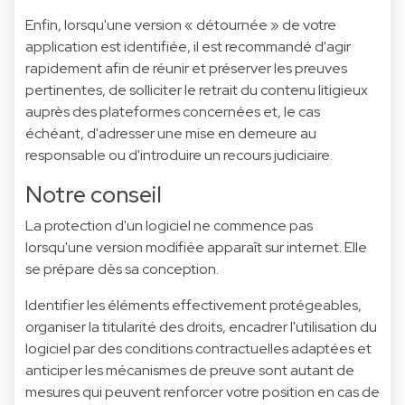
Enfin, lorsqu'une version « détournée » de votre
application est identifiée, il est recommandé d'agir
rapidement afin de réunir et préserver les preuves
pertinentes, de solliciter le retrait du contenu litigieux
auprès des plateformes concernées et, le cas
échéant, d'adresser une mise en demeure au
responsable ou d'introduire un recours judiciaire.
Notre conseil
La protection d'un logiciel ne commence pas
lorsqu'une version modifiée apparaît sur internet. Elle
se prépare dès sa conception.
Identifier les éléments effectivement protégeables,
organiser la titularité des droits, encadrer l'utilisation du
logiciel par des conditions contractuelles adaptées et
anticiper les mécanismes de preuve sont autant de
mesures qui peuvent renforcer votre position en cas de