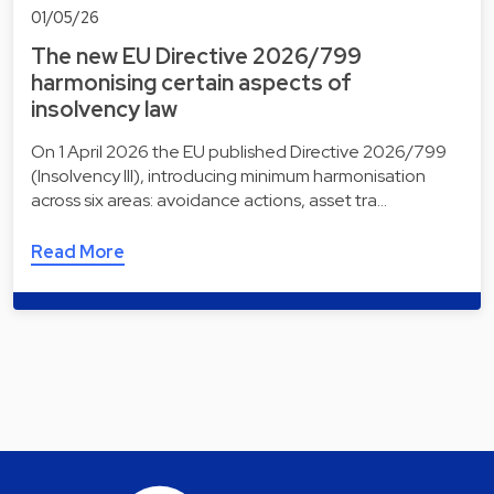
01/05/26
The new EU Directive 2026/799
harmonising certain aspects of
insolvency law
On 1 April 2026 the EU published Directive 2026/799
(Insolvency III), introducing minimum harmonisation
across six areas: avoidance actions, asset tra…
Read More