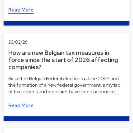
Read More
26/02/26
How are new Belgian tax measures in
force since the start of 2026 affecting
companies?
Since the Belgian Federal election in June 2024 and
the formation of a new federal government, a myriad
of tax reforms and measures have been announce…
Read More