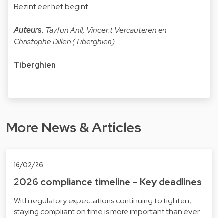
Bezint eer het begint…
Auteurs
: Tayfun Anil, Vincent Vercauteren en
Christophe Dillen (Tiberghien)
Tiberghien
More News & Articles
16/02/26
2026 compliance timeline – Key deadlines
With regulatory expectations continuing to tighten,
staying compliant on time is more important than ever.