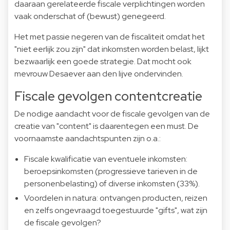
daaraan gerelateerde fiscale verplichtingen worden
vaak onderschat of (bewust) genegeerd.
Het met passie negeren van de fiscaliteit omdat het
"niet eerlijk zou zijn" dat inkomsten worden belast, lijkt
bezwaarlijk een goede strategie. Dat mocht ook
mevrouw Desaever aan den lijve ondervinden.
Fiscale gevolgen contentcreatie
De nodige aandacht voor de fiscale gevolgen van de
creatie van "content" is daarentegen een must. De
voornaamste aandachtspunten zijn o.a.:
Fiscale kwalificatie van eventuele inkomsten:
beroepsinkomsten (progressieve tarieven in de
personenbelasting) of diverse inkomsten (33%).
Voordelen in natura: ontvangen producten, reizen
en zelfs ongevraagd toegestuurde "gifts", wat zijn
de fiscale gevolgen?