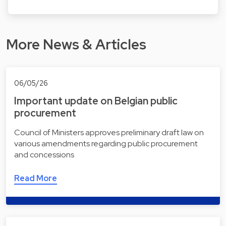
More News & Articles
06/05/26
Important update on Belgian public
procurement
Council of Ministers approves preliminary draft law on
various amendments regarding public procurement
and concessions
Read More