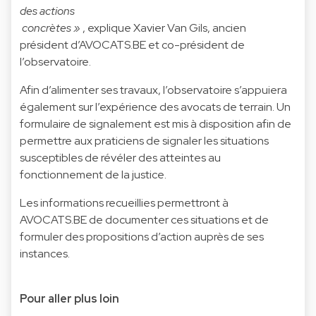
des actions
concrètes »
, explique Xavier Van Gils, ancien
président d’AVOCATS.BE et co-président de
l’observatoire.
Afin d’alimenter ses travaux, l’observatoire s’appuiera
également sur l’expérience des avocats de terrain. Un
formulaire de signalement est mis à disposition afin de
permettre aux praticiens de signaler les situations
susceptibles de révéler des atteintes au
fonctionnement de la justice.
Les informations recueillies permettront à
AVOCATS.BE de documenter ces situations et de
formuler des propositions d’action auprès de ses
instances.
Pour aller plus loin