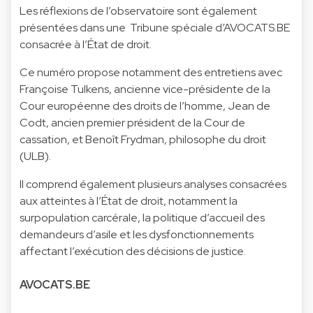
Les réflexions de l’observatoire sont également
présentées dans une
Tribune spéciale
d’AVOCATS.BE
consacrée à l’État de droit.
Ce numéro propose notamment des entretiens avec
Françoise Tulkens, ancienne vice-présidente de la
Cour européenne des droits de l’homme, Jean de
Codt, ancien premier président de la Cour de
cassation, et Benoît Frydman, philosophe du droit
(ULB).
Il comprend également plusieurs analyses consacrées
aux atteintes à l’État de droit, notamment la
surpopulation carcérale, la politique d’accueil des
demandeurs d’asile et les dysfonctionnements
affectant l’exécution des décisions de justice.
AVOCATS.BE