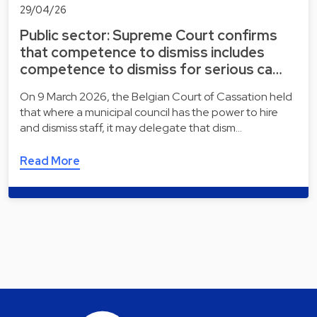
29/04/26
Public sector: Supreme Court confirms
that competence to dismiss includes
competence to dismiss for serious ca…
On 9 March 2026, the Belgian Court of Cassation held
that where a municipal council has the power to hire
and dismiss staff, it may delegate that dism…
Read More