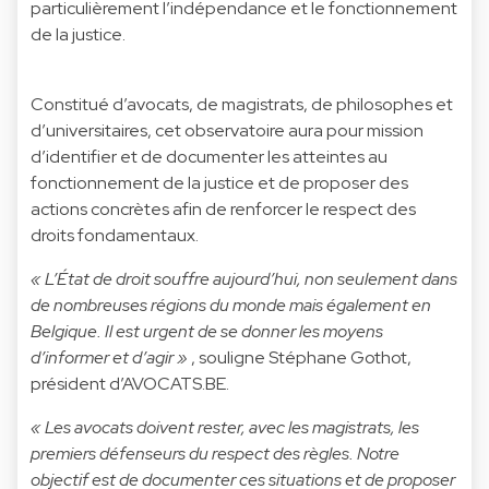
particulièrement l’indépendance et le fonctionnement
de la justice.
Constitué d’avocats, de magistrats, de philosophes et
d’universitaires, cet observatoire aura pour mission
d’identifier et de documenter les atteintes au
fonctionnement de la justice et de proposer des
actions concrètes afin de renforcer le respect des
droits fondamentaux.
« L’État de droit souffre aujourd’hui, non seulement dans
de nombreuses régions du monde mais également en
Belgique. Il est urgent de se donner les moyens
d’informer et d’agir »
, souligne Stéphane Gothot,
président d’AVOCATS.BE.
« Les avocats doivent rester, avec les magistrats, les
premiers défenseurs du respect des règles. Notre
objectif est de documenter ces situations et de proposer