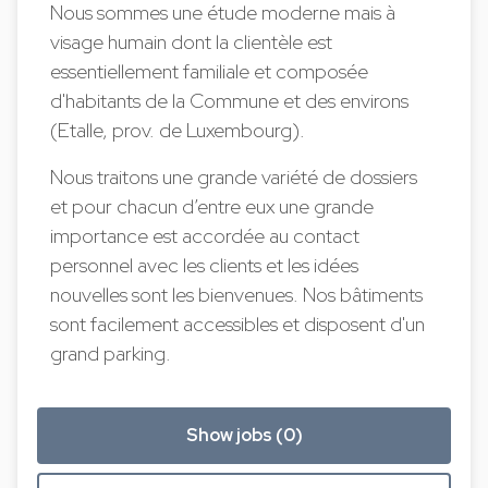
Nous sommes une étude moderne mais à
visage humain dont la clientèle est
essentiellement familiale et composée
d'habitants de la Commune et des environs
(Etalle, prov. de Luxembourg).
Nous traitons une grande variété de dossiers
et pour chacun d’entre eux une grande
importance est accordée au contact
personnel avec les clients et les idées
nouvelles sont les bienvenues. Nos bâtiments
sont facilement accessibles et disposent d'un
grand parking.
Show jobs (0)