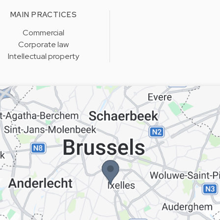
MAIN PRACTICES
Commercial
Corporate law
Intellectual property