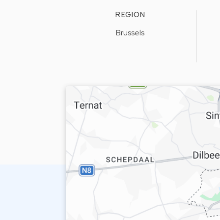
REGION
Brussels