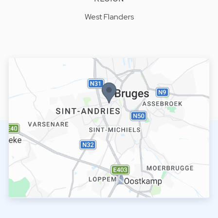
West Flanders