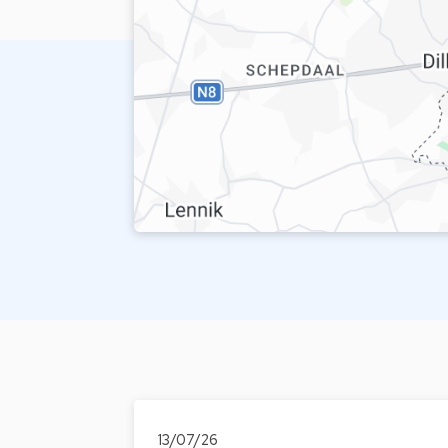
13/07/26