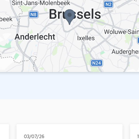
03/07/26