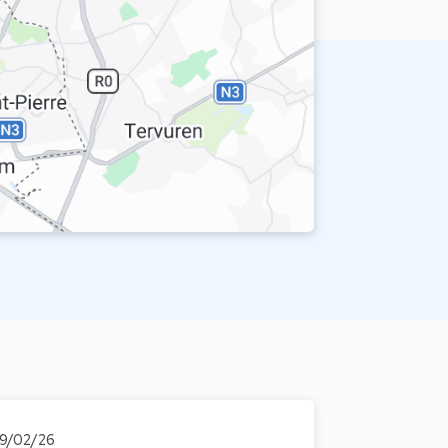
19/02/26