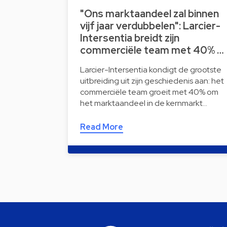
"Ons marktaandeel zal binnen
vijf jaar verdubbelen": Larcier-
Intersentia breidt zijn
commerciële team met 40% …
Larcier-Intersentia kondigt de grootste
uitbreiding uit zijn geschiedenis aan: het
commerciële team groeit met 40% om
het marktaandeel in de kernmarkt…
Read More