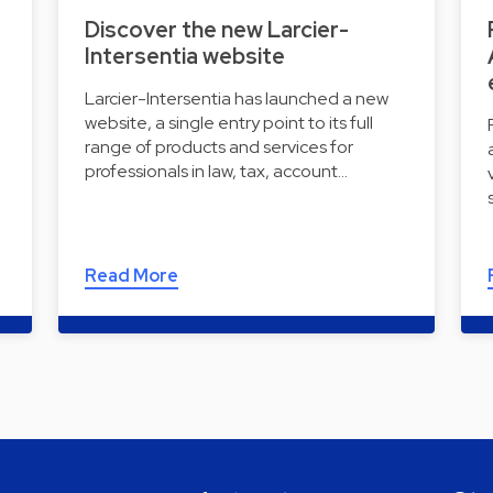
Discover the new Larcier-
Intersentia website
Larcier-Intersentia has launched a new
website, a single entry point to its full
range of products and services for
professionals in law, tax, account…
Read More