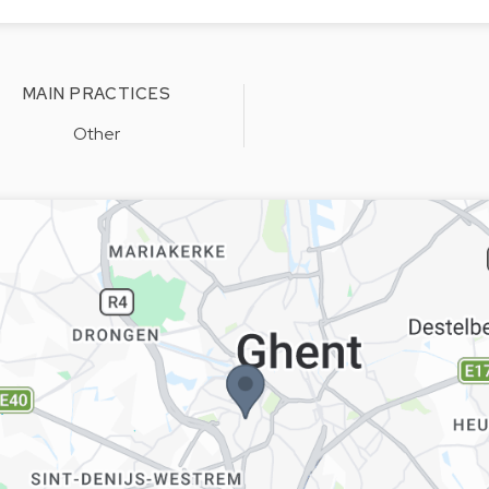
MAIN PRACTICES
Other