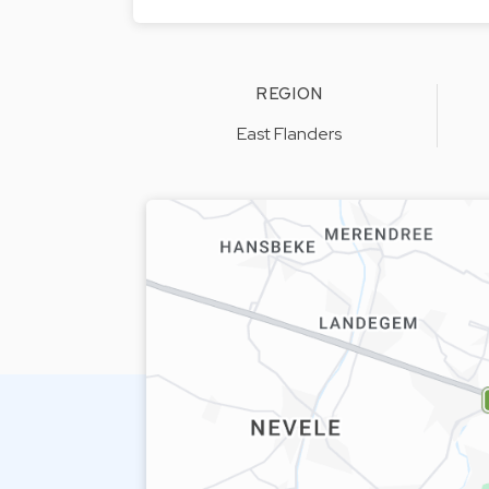
REGION
East Flanders