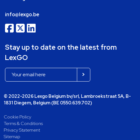
info@lexgo.be
Stay up to date on the latest from
LexGO
© 2022-2026 Lexgo Belgium bv/srl, Lambroekstraat 5A, B-
1831 Diegem, Belgium (BE 0550.639.702)
Cookie Policy
Terms & Conditions
Privacy Statement
Sitemap