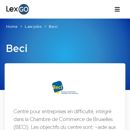
Home
Law jobs
Beci
Beci
Centre pour entreprises en difficulté, intégré
dans la Chambre de Commerce de Bruxelles
(BECI). Les objectifs du centre sont: -aide aux