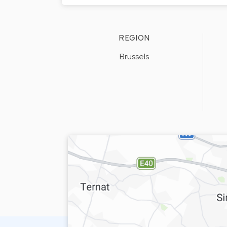
REGION
Brussels