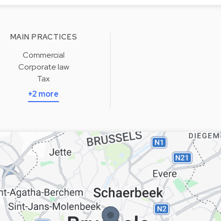
MAIN PRACTICES
Commercial
Corporate law
Tax
+2 more