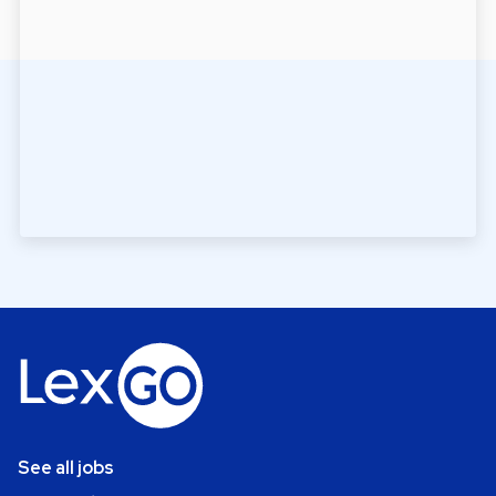
See all jobs